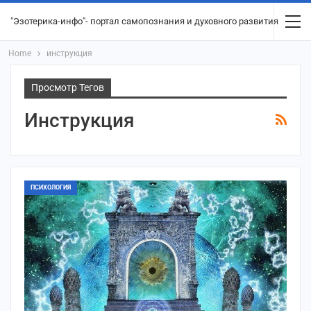
"Эзотерика-инфо"- портал самопознания и духовного развития
Home
инструкция
Просмотр Тегов
Инструкция
ПСИХОЛОГИЯ