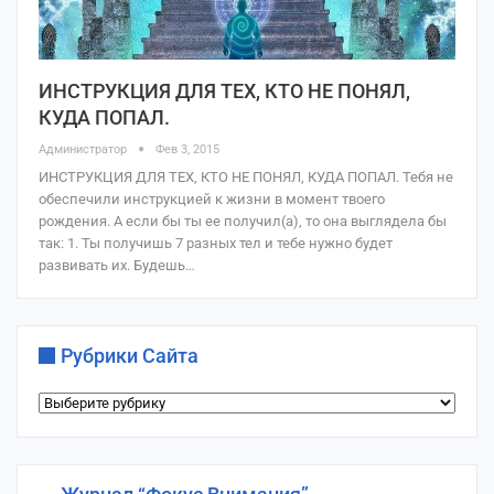
ИНСТРУКЦИЯ ДЛЯ ТЕХ, КТО НЕ ПОНЯЛ,
КУДА ПОПАЛ.
Администратор
Фев 3, 2015
ИНСТРУКЦИЯ ДЛЯ ТЕХ, КТО НЕ ПОНЯЛ, КУДА ПОПАЛ. Teбя не
обеспечили инструкцией к жизни в момент твоего
рождения. А если бы ты ее получил(а), то она выглядела бы
так: 1. Ты получишь 7 разных тел и тебе нужно будет
развивать их. Будешь…
Рубрики Сайта
Рубрики
сайта