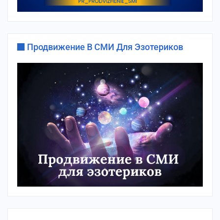
Продвижение В СМИ Для Эзотериков