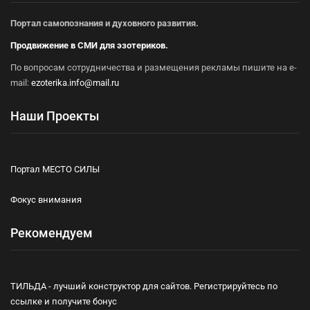
Портал самопознания и духовного развития.
Продвижение в СМИ для эзотериков.
По вопросам сотрудничества и размещения рекламы пишите на e-
mail:
ezoterika.info@mail.ru
Наши Проекты
Портал МЕСТО СИЛЫ
Фокус внимания
Рекомендуем
ТИЛЬДА - лучший конструктор для сайтов. Регистрируйтесь по
ссылке и получите бонус