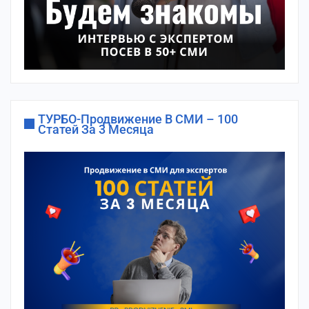
ТУРБО-Продвижение В СМИ – 100
Статей За 3 Месяца