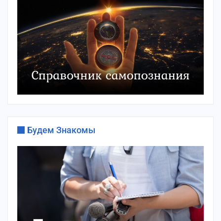
Будем Знакомы