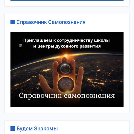
Справочник Самопознания
Будем Знакомы