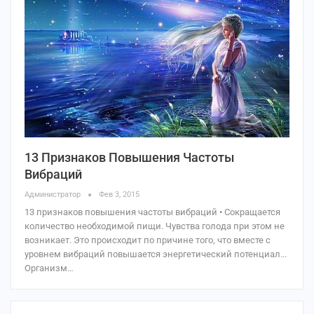
13 Признаков Повышения Частоты
Вибраций
Администратор
Фев 3, 2015
13 признаков повышения частоты вибраций • Сокращается
количество необходимой пищи. Чувства голода при этом не
возникает. Это происходит по причине того, что вместе с
уровнем вибраций повышается энергетический потенциал...
Организм…