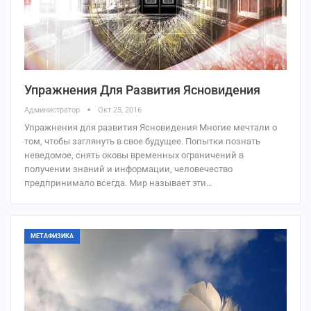
Упражнения Для Развития Ясновидения
Администратор
Окт 25, 2016
Упражнения для развития Ясновидения Многие мечтали о
том, чтобы заглянуть в свое будущее. Попытки познать
неведомое, снять оковы временных ограничений в
получении знаний и информации, человечество
предпринимало всегда. Мир называет эти…
МЕТАФИЗИКА