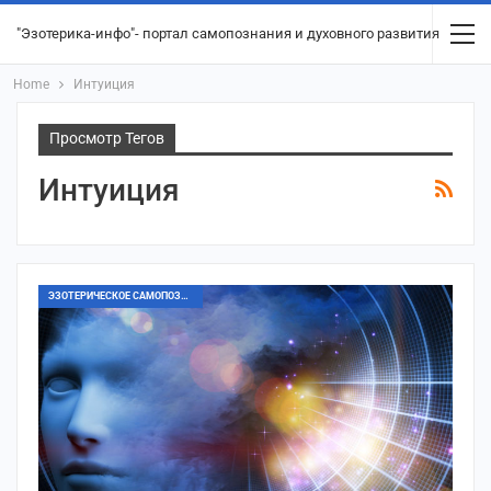
"Эзотерика-инфо"- портал самопознания и духовного развития
Home
Интуиция
Просмотр Тегов
Интуиция
ЭЗОТЕРИЧЕСКОЕ САМОПОЗНАНИЕ