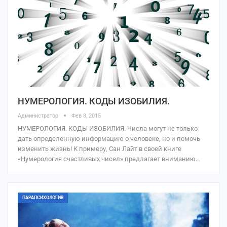
НУМЕРОЛОГИЯ. КОДЫ ИЗОБИЛИЯ.
Администратор
Фев 8, 2015
НУМЕРОЛОГИЯ. КОДЫ ИЗОБИЛИЯ. Числа могут не только
дать определенную информацию о человеке, но и помочь
изменить жизнь! К примеру, Сан Лайт в своей книге
«Нумерология счастливых чисел» предлагает вниманию…
ПАРАПСИХОЛОГИЯ