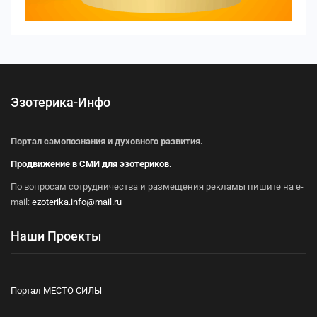
Эзотерика-Инфо
Портал самопознания и духовного развития.
Продвижение в СМИ для эзотериков.
По вопросам сотрудничества и размещения рекламы пишите на e-
mail:
ezoterika.info@mail.ru
Наши Проекты
Портал МЕСТО СИЛЫ