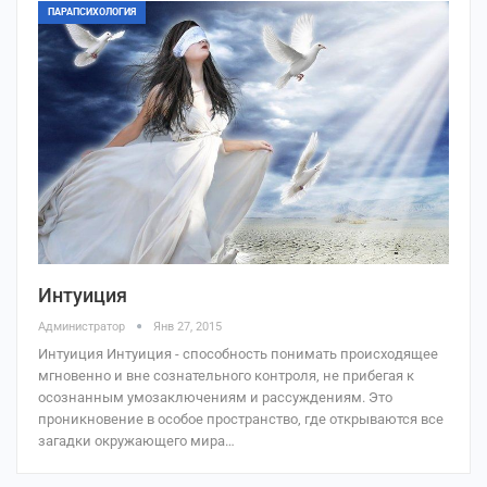
ПАРАПСИХОЛОГИЯ
Интуиция
Администратор
Янв 27, 2015
Интуиция Интуиция - способность понимать происходящее
мгновенно и вне сознательного контроля, не прибегая к
осознанным умозаключениям и рассуждениям. Это
проникновение в особое пространство, где открываются все
загадки окружающего мира…