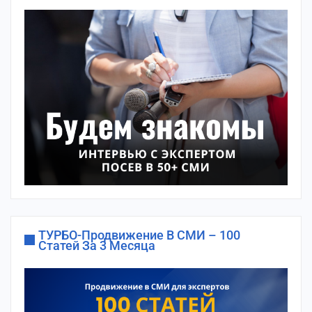
ТУРБО-Продвижение В СМИ – 100
Статей За 3 Месяца