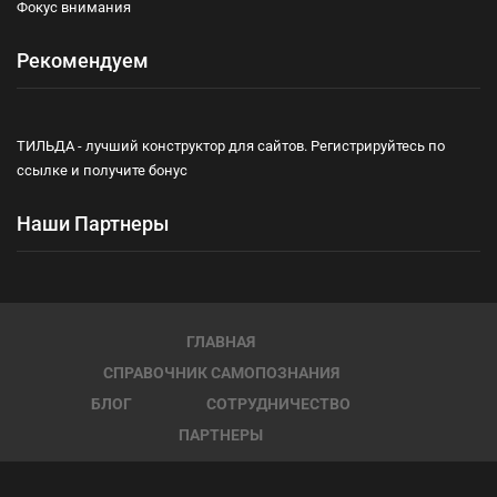
Фокус внимания
Рекомендуем
ТИЛЬДА - лучший конструктор для сайтов. Регистрируйтесь по
ссылке и получите бонус
Наши Партнеры
ГЛАВНАЯ
СПРАВОЧНИК САМОПОЗНАНИЯ
БЛОГ
СОТРУДНИЧЕСТВО
ПАРТНЕРЫ