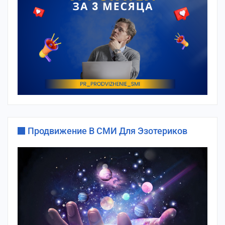
Продвижение В СМИ Для Эзотериков