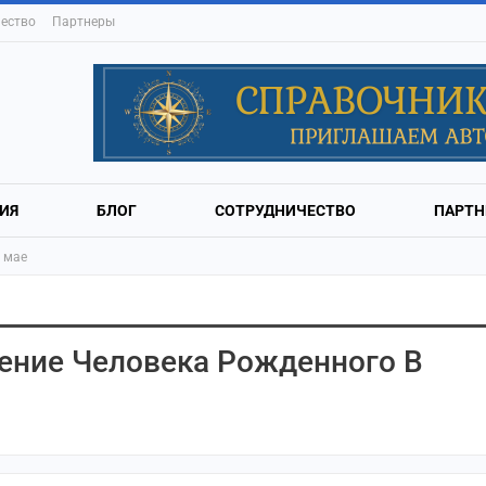
ество
Партнеры
ИЯ
БЛОГ
СОТРУДНИЧЕСТВО
ПАРТН
 мае
ение Человека Рожденного В