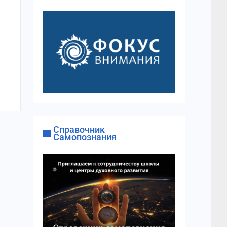
Справочник
Самопознания