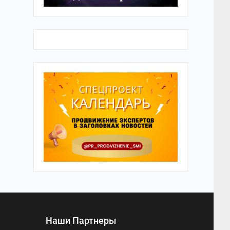
Наши Партнеры