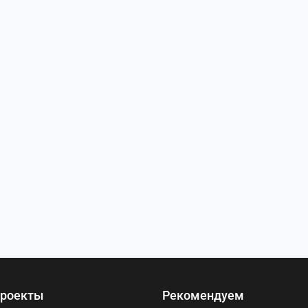
роекты
Рекомендуем