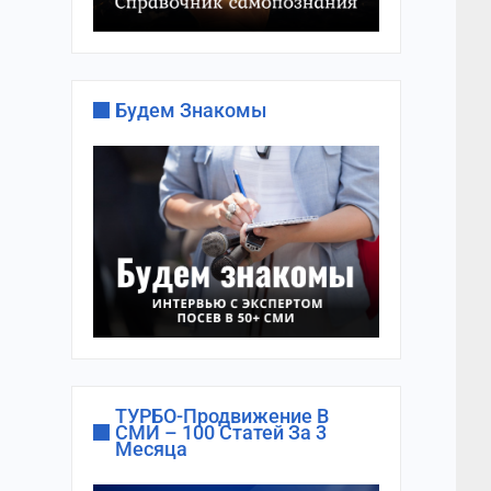
Будем Знакомы
ТУРБО-Продвижение В
СМИ – 100 Статей За 3
Месяца