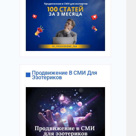
Продвижение В СМИ Для
Эзотериков