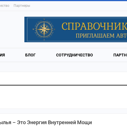
ество
Партнеры
ИЯ
БЛОГ
СОТРУДНИЧЕСТВО
ПАРТН
ылья – Это Энергия Внутренней Мощи