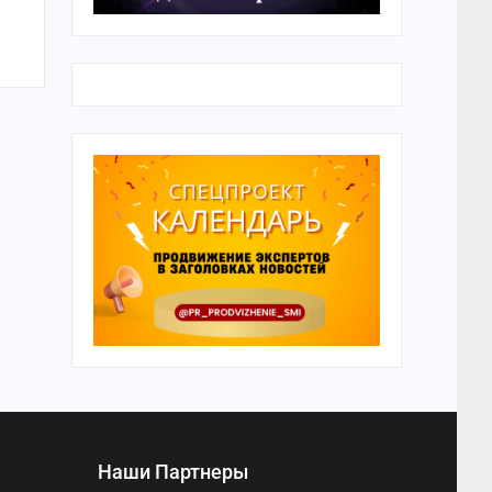
Наши Партнеры