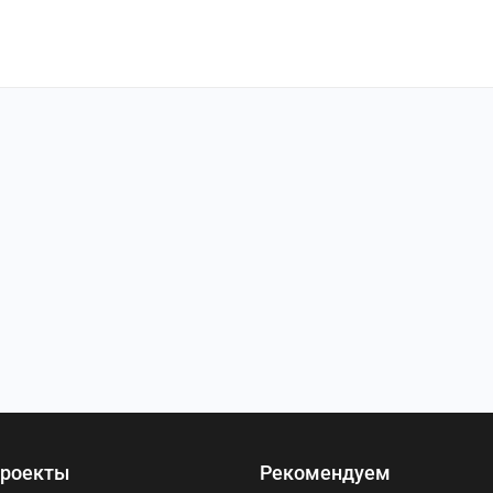
роекты
Рекомендуем