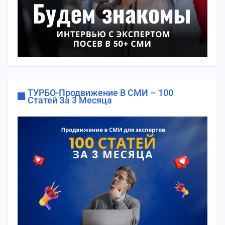
ТУРБО-Продвижение В СМИ – 100
Статей За 3 Месяца