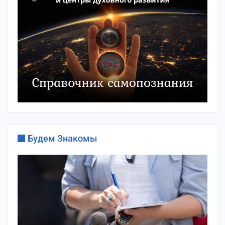
Будем Знакомы