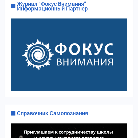
Журнал “Фокус Внимания” –
Информационный Партнер
Справочник Самопознания