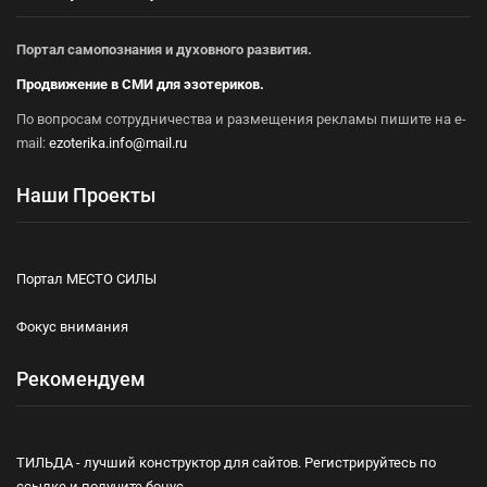
Портал самопознания и духовного развития.
Продвижение в СМИ для эзотериков.
По вопросам сотрудничества и размещения рекламы пишите на e-
mail:
ezoterika.info@mail.ru
Наши Проекты
Портал МЕСТО СИЛЫ
Фокус внимания
Рекомендуем
ТИЛЬДА - лучший конструктор для сайтов. Регистрируйтесь по
ссылке и получите бонус