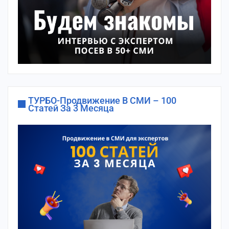
ТУРБО-Продвижение В СМИ – 100
Статей За 3 Месяца