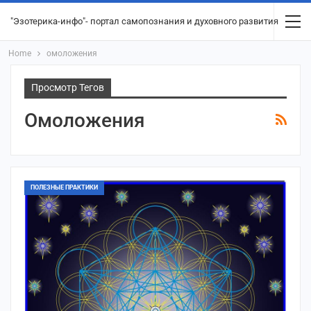
"Эзотерика-инфо"- портал самопознания и духовного развития
Home
омоложения
Просмотр Тегов
Омоложения
ПОЛЕЗНЫЕ ПРАКТИКИ