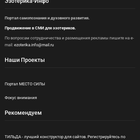
Эзотерика-Инфо
Портал самопознания и духовного развития.
Продвижение в СМИ для эзотериков.
По вопросам сотрудничества и размещения рекламы пишите на e-
mail:
ezoterika.info@mail.ru
Наши Проекты
Портал МЕСТО СИЛЫ
Фокус внимания
Рекомендуем
ТИЛЬДА - лучший конструктор для сайтов. Регистрируйтесь по