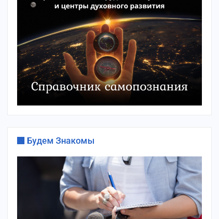
Будем Знакомы