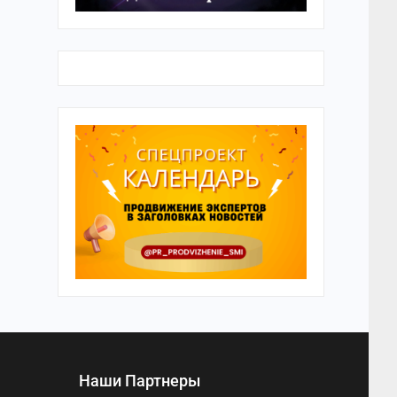
Наши Партнеры