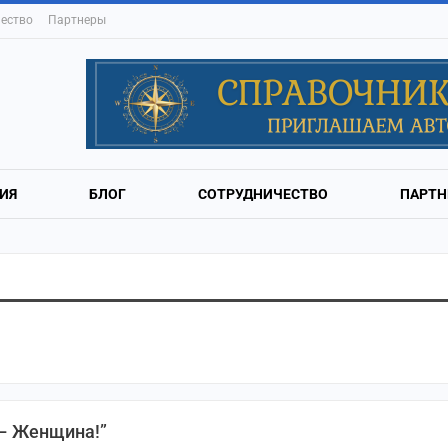
ество
Партнеры
ИЯ
БЛОГ
СОТРУДНИЧЕСТВО
ПАРТН
 – Женщина!”