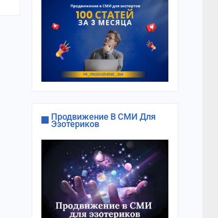
Продвижение В СМИ Для
Эзотериков