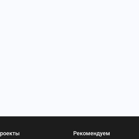
роекты
Рекомендуем