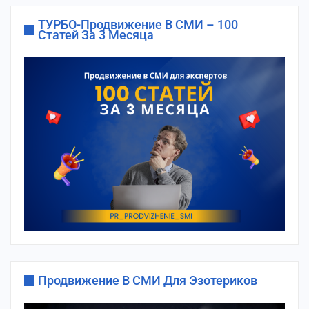
ТУРБО-Продвижение В СМИ – 100
Статей За 3 Месяца
Продвижение В СМИ Для Эзотериков