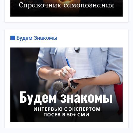
Будем Знакомы