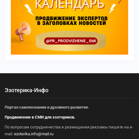
Эзотерика-Инфо
Портал самопознания и духовного развития.
Продвижение в СМИ для эзотериков.
По вопросам сотрудничества и размещения рекламы пишите на e-
mail:
ezoterika.info@mail.ru