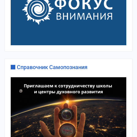
Справочник Самопознания