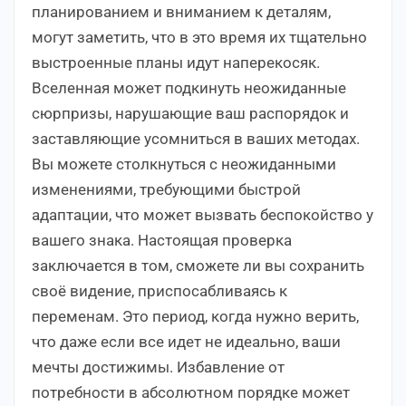
планированием и вниманием к деталям,
могут заметить, что в это время их тщательно
выстроенные планы идут наперекосяк.
Вселенная может подкинуть неожиданные
сюрпризы, нарушающие ваш распорядок и
заставляющие усомниться в ваших методах.
Вы можете столкнуться с неожиданными
изменениями, требующими быстрой
адаптации, что может вызвать беспокойство у
вашего знака. Настоящая проверка
заключается в том, сможете ли вы сохранить
своё видение, приспосабливаясь к
переменам. Это период, когда нужно верить,
что даже если все идет не идеально, ваши
мечты достижимы. Избавление от
потребности в абсолютном порядке может