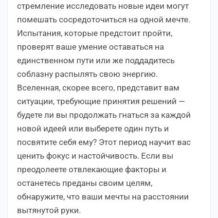
стремление исследовать новые идеи могут
помешать сосредоточиться на одной мечте.
Испытания, которые предстоит пройти,
проверят ваше умение оставаться на
единственном пути или же поддадитесь
соблазну распылять свою энергию.
Вселенная, скорее всего, представит вам
ситуации, требующие принятия решений —
будете ли вы продолжать гнаться за каждой
новой идеей или выберете один путь и
посвятите себя ему? Этот период научит вас
ценить фокус и настойчивость. Если вы
преодолеете отвлекающие факторы и
останетесь преданы своим целям,
обнаружите, что ваши мечты на расстоянии
вытянутой руки.