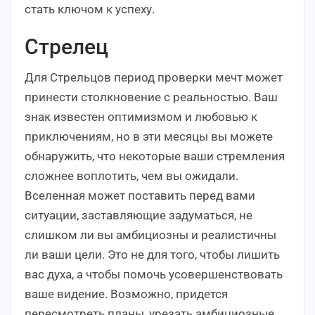
стать ключом к успеху.
Стрелец
Для Стрельцов период проверки мечт может
принести столкновение с реальностью. Ваш
знак известен оптимизмом и любовью к
приключениям, но в эти месяцы вы можете
обнаружить, что некоторые ваши стремления
сложнее воплотить, чем вы ожидали.
Вселенная может поставить перед вами
ситуации, заставляющие задуматься, не
слишком ли вы амбициозны и реалистичны
ли ваши цели. Это не для того, чтобы лишить
вас духа, а чтобы помочь усовершенствовать
ваше видение. Возможно, придется
пересмотреть планы, урезать амбициозные