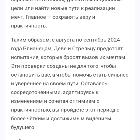
цели или найти новые пути к реализации
мечт. Главное — сохранять веру и
практичность.
Таким образом, с августа по сентябрь 2024
года Близнецам, Деве и Стрельцу предстоят
испытания, которые бросят вызов их мечтам.
Эти проверки созданы не для того, чтобы
остановить вас, а чтобы помочь стать сильнее
и увереннее на своём пути. Оставаясь
сосредоточенными, адаптируясь к
изменениям и сочетая оптимизм с
практичностью, вы пройдёте этот период с
более чётким и достижимым видением
будущего.