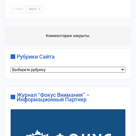
PREV
NEXT
Комментарии закрыты.
Рубрики Сайта
Рубрики
сайта
Журнал “Фокус Внимания” –
Информационный Партнер