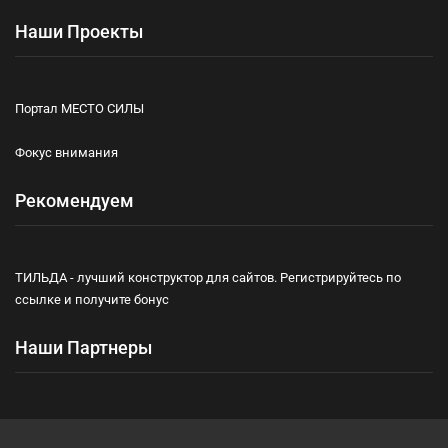
Наши Проекты
Портал МЕСТО СИЛЫ
Фокус внимания
Рекомендуем
ТИЛЬДА - лучший конструктор для сайтов. Регистрируйтесь по
ссылке и получите бонус
Наши Партнеры