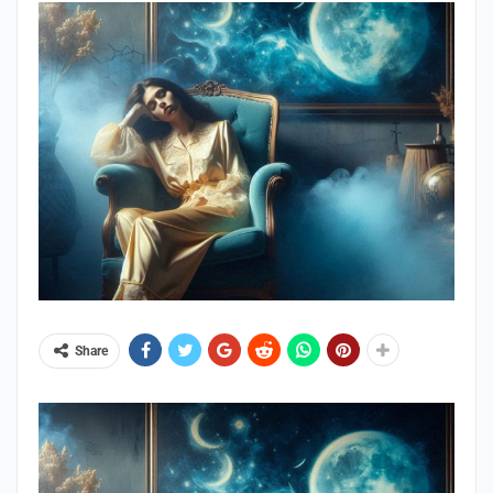
Share