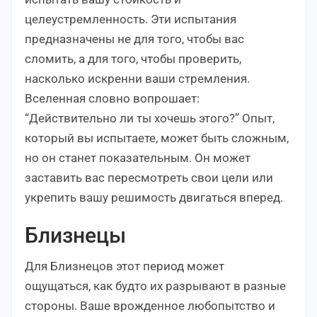
целеустремленность. Эти испытания
предназначены не для того, чтобы вас
сломить, а для того, чтобы проверить,
насколько искренни ваши стремления.
Вселенная словно вопрошает:
“Действительно ли ты хочешь этого?” Опыт,
который вы испытаете, может быть сложным,
но он станет показательным. Он может
заставить вас пересмотреть свои цели или
укрепить вашу решимость двигаться вперед.
Близнецы
Для Близнецов этот период может
ощущаться, как будто их разрывают в разные
стороны. Ваше врожденное любопытство и