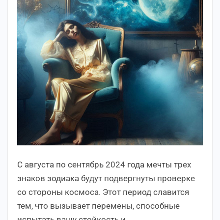
С августа по сентябрь 2024 года мечты трех
знаков зодиака будут подвергнуты проверке
со стороны космоса. Этот период славится
тем, что вызывает перемены, способные
испытать вашу стойкость и