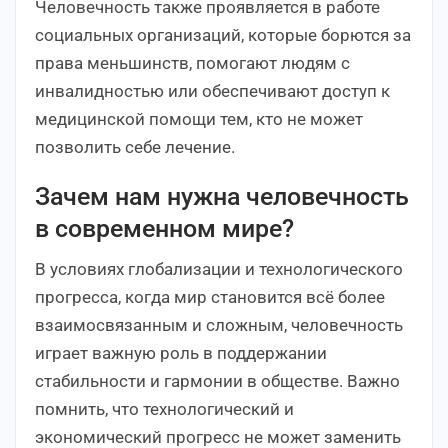
Человечность также проявляется в работе
социальных организаций, которые борются за
права меньшинств, помогают людям с
инвалидностью или обеспечивают доступ к
медицинской помощи тем, кто не может
позволить себе лечение.
Зачем нам нужна человечность
в современном мире?
В условиях глобализации и технологического
прогресса, когда мир становится всё более
взаимосвязанным и сложным, человечность
играет важную роль в поддержании
стабильности и гармонии в обществе. Важно
помнить, что технологический и
экономический прогресс не может заменить