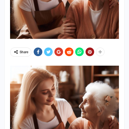
Share