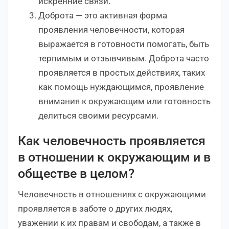
искренние связи.
Доброта — это активная форма
проявления человечности, которая
выражается в готовности помогать, быть
терпимым и отзывчивым. Доброта часто
проявляется в простых действиях, таких
как помощь нуждающимся, проявление
внимания к окружающим или готовность
делиться своими ресурсами.
Как человечность проявляется
в отношении к окружающим и в
обществе в целом?
Человечность в отношениях с окружающими
проявляется в заботе о других людях,
уважении к их правам и свободам, а также в