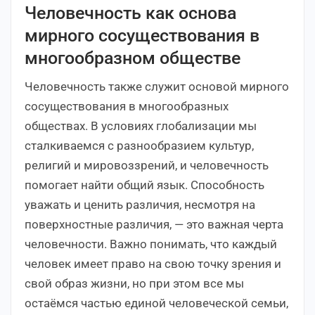
Человечность как основа
мирного сосуществования в
многообразном обществе
Человечность также служит основой мирного
сосуществования в многообразных
обществах. В условиях глобализации мы
сталкиваемся с разнообразием культур,
религий и мировоззрений, и человечность
помогает найти общий язык. Способность
уважать и ценить различия, несмотря на
поверхностные различия, — это важная черта
человечности. Важно понимать, что каждый
человек имеет право на свою точку зрения и
свой образ жизни, но при этом все мы
остаёмся частью единой человеческой семьи,