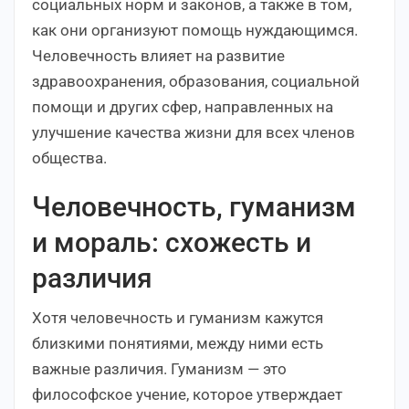
социальных норм и законов, а также в том,
как они организуют помощь нуждающимся.
Человечность влияет на развитие
здравоохранения, образования, социальной
помощи и других сфер, направленных на
улучшение качества жизни для всех членов
общества.
Человечность, гуманизм
и мораль: схожесть и
различия
Хотя человечность и гуманизм кажутся
близкими понятиями, между ними есть
важные различия. Гуманизм — это
философское учение, которое утверждает