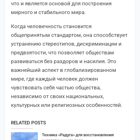
что и является основой для построения
мирного и стабильного мира.
Когда человечность становится
общепринятым стандартом, она способствует
устранению стереотипов, дискриминации и
предвзятости, что позволяет обществам
развиваться без раздоров и насилия. Это
важнейший аспект в глобализированном
мире, где каждый человек должен
чувствовать себя частью общества,
независимо от своих национальных,
культурных или религиозных особенностей.
RELATED POSTS
Техника «Радуга» для восстановления