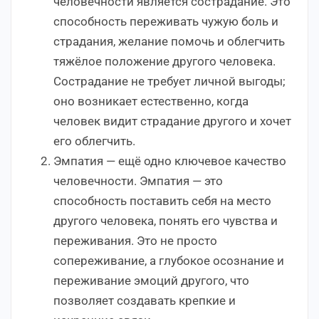
человечности является сострадание. Это
способность переживать чужую боль и
страдания, желание помочь и облегчить
тяжёлое положение другого человека.
Сострадание не требует личной выгоды;
оно возникает естественно, когда
человек видит страдание другого и хочет
его облегчить.
Эмпатия — ещё одно ключевое качество
человечности. Эмпатия — это
способность поставить себя на место
другого человека, понять его чувства и
переживания. Это не просто
сопереживание, а глубокое осознание и
переживание эмоций другого, что
позволяет создавать крепкие и