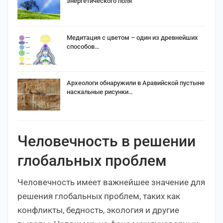
энергетического поля
Медитация с цветом – один из древнейших
способов…
Археологи обнаружили в Аравийской пустыне
наскальные рисунки…
Человечность в решении
глобальных проблем
Человечность имеет важнейшее значение для
решения глобальных проблем, таких как
конфликты, бедность, экология и другие