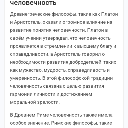
человечность
Древнегреческие философы, такие как Платон
и Аристотель, оказали огромное влияние на
развитие понятия человечности. Платон в
своём учении утверждал, что человечность
проявляется в стремлении к высшему благу и
справедливости, а Аристотель говорил о
необходимости развития добродетелей, таких
как мужество, мудрость, справедливость и
умеренность. В этой философской традиции
человечность связана с целью развития
гармонии личности и достижением
моральной зрелости.
В Древнем Риме человечность также имела
особое значение. Римские философы, такие