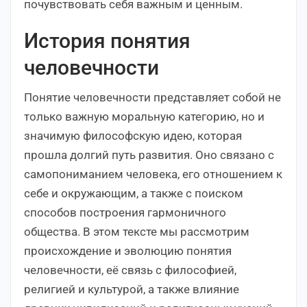
почувствовать себя важным и ценным.
История понятия
человечности
Понятие человечности представляет собой не
только важную моральную категорию, но и
значимую философскую идею, которая
прошла долгий путь развития. Оно связано с
самопониманием человека, его отношением к
себе и окружающим, а также с поиском
способов построения гармоничного
общества. В этом тексте мы рассмотрим
происхождение и эволюцию понятия
человечности, её связь с философией,
религией и культурой, а также влияние