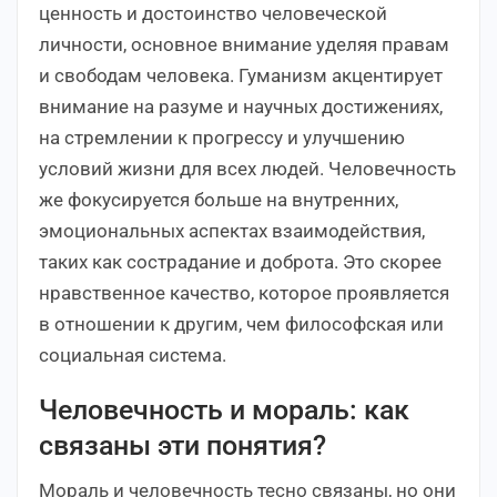
ценность и достоинство человеческой
личности, основное внимание уделяя правам
и свободам человека. Гуманизм акцентирует
внимание на разуме и научных достижениях,
на стремлении к прогрессу и улучшению
условий жизни для всех людей. Человечность
же фокусируется больше на внутренних,
эмоциональных аспектах взаимодействия,
таких как сострадание и доброта. Это скорее
нравственное качество, которое проявляется
в отношении к другим, чем философская или
социальная система.
Человечность и мораль: как
связаны эти понятия?
Мораль и человечность тесно связаны, но они