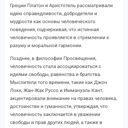
Греции Платон и Аристотель рассматривали
идею справедливости, добродетели и
мудрости как основы человеческого
поведения, подчеркивая, что истинная
человечность проявляется в стремлении к
разуму и моральной гармонии.
Позднее, в философии Просвещения,
человечность стала ассоциироваться с
идеями свободы, равенства и братства.
Мыслители того времени, такие как Джон
Локк, Жан-Жак Руссо и Иммануэль Кант,
акцентировали внимание на правах человека,
достоинстве и гуманности, утверждая, что
человечность заключается в уважении
свободы и прав других людей, а также в