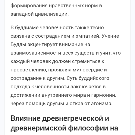
формирования нравственных норм в
западной цивилизации.
В буддизме человечность также тесно
связана с состраданием и эмпатией. Учение
Будды акцентирует внимание на
взаимозависимости всех существ и учит, что
каждый человек должен стремиться к
просветлению, проявляя милосердие и
сострадание к другим. Суть буддийского
подхода к человечности заключается в
достижении внутреннего мира и гармонии,
через помощь другим и отказ от эгоизма.
Влияние древнегреческой и
древнеримской философии на