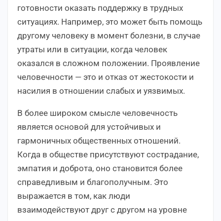
готовности оказать поддержку в трудных
ситуациях. Например, это может быть помощь
другому человеку в момент болезни, в случае
утраты или в ситуации, когда человек
оказался в сложном положении. Проявление
человечности — это и отказ от жестокости и
насилия в отношении слабых и уязвимых.
В более широком смысле человечность
является основой для устойчивых и
гармоничных общественных отношений.
Когда в обществе присутствуют сострадание,
эмпатия и доброта, оно становится более
справедливым и благополучным. Это
выражается в том, как люди
взаимодействуют друг с другом на уровне