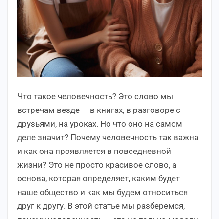
Что такое человечность? Это слово мы
встречам везде — в книгах, в разговоре с
друзьями, на уроках. Но что оно на самом
деле значит? Почему человечность так важна
и как она проявляется в повседневной
жизни? Это не просто красивое слово, а
основа, которая определяет, каким будет
наше общество и как мы будем относиться
друг к другу. В этой статье мы разберемся,