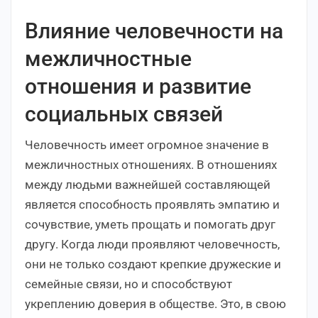
Влияние человечности на
межличностные
отношения и развитие
социальных связей
Человечность имеет огромное значение в
межличностных отношениях. В отношениях
между людьми важнейшей составляющей
является способность проявлять эмпатию и
сочувствие, уметь прощать и помогать друг
другу. Когда люди проявляют человечность,
они не только создают крепкие дружеские и
семейные связи, но и способствуют
укреплению доверия в обществе. Это, в свою