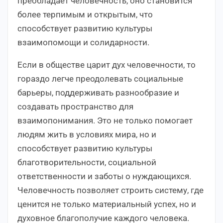
преобладает человечность, оно становится
более терпимым и открытым, что
способствует развитию культуры
взаимопомощи и солидарности.
Если в обществе царит дух человечности, то
гораздо легче преодолевать социальные
барьеры, поддерживать разнообразие и
создавать пространство для
взаимопонимания. Это не только помогает
людям жить в условиях мира, но и
способствует развитию культуры
благотворительности, социальной
ответственности и заботы о нуждающихся.
Человечность позволяет строить систему, где
ценится не только материальный успех, но и
духовное благополучие каждого человека.