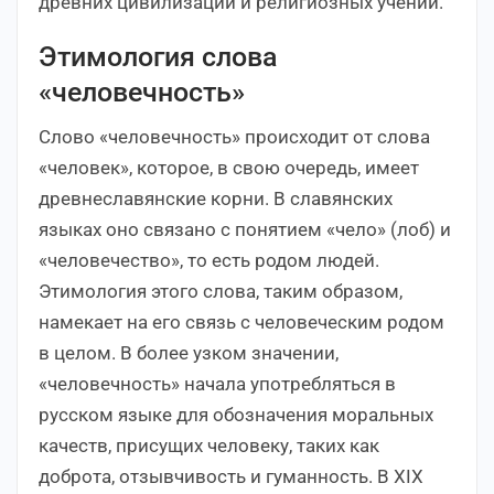
древних цивилизаций и религиозных учений.
Этимология слова
«человечность»
Слово «человечность» происходит от слова
«человек», которое, в свою очередь, имеет
древнеславянские корни. В славянских
языках оно связано с понятием «чело» (лоб) и
«человечество», то есть родом людей.
Этимология этого слова, таким образом,
намекает на его связь с человеческим родом
в целом. В более узком значении,
«человечность» начала употребляться в
русском языке для обозначения моральных
качеств, присущих человеку, таких как
доброта, отзывчивость и гуманность. В XIX