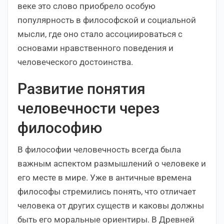
веке это слово приобрело особую
популярность в философской и социальной
мысли, где оно стало ассоциироваться с
основами нравственного поведения и
человеческого достоинства.
Развитие понятия
человечности через
философию
В философии человечность всегда была
важным аспектом размышлений о человеке и
его месте в мире. Уже в античные времена
философы стремились понять, что отличает
человека от других существ и каковы должны
быть его моральные ориентиры. В Древней