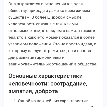
Она выражается в отношении к людям,
обществу, природе и даже ко всем живым
существам. В более широком смысле
человечность связана с тем, как мы
относимся к тем, кто рядом с нами, а также к
тем, кто в какой-то момент оказался в более
уязвимом положении. Это не просто идеал, к
которому следует стремиться, но и основа
для развития гармоничных и
взаимоуважительных отношений в обществе.
Основные характеристики
человечности: сострадание,
эмпатия, доброта
Одной из важнейших характеристик