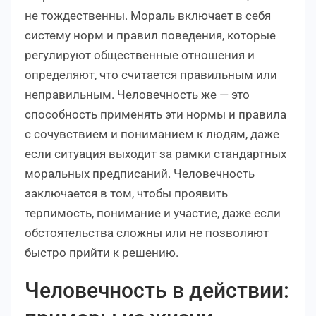
не тождественны. Мораль включает в себя
систему норм и правил поведения, которые
регулируют общественные отношения и
определяют, что считается правильным или
неправильным. Человечность же — это
способность применять эти нормы и правила
с сочувствием и пониманием к людям, даже
если ситуация выходит за рамки стандартных
моральных предписаний. Человечность
заключается в том, чтобы проявить
терпимость, понимание и участие, даже если
обстоятельства сложны или не позволяют
быстро прийти к решению.
Человечность в действии: