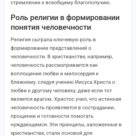
стремлении к всеобщему благополучию.
Роль религии в формировании
понятия человечности
Религия сыграла ключевую роль в
формировании представлений о
человечности. В христианстве, например,
человечность рассматривается как
воплощение любви и милосердия к
ближнему, следуя учению Иисуса Христа о
любви к другому человеку, даже если тот
является врагом. Христос учил, что истинная
человечность проявляется в сострадании,
прощении и готовности помогать
нуждающимся. Эти принципы, заложенные в
христианстве, стали основой для