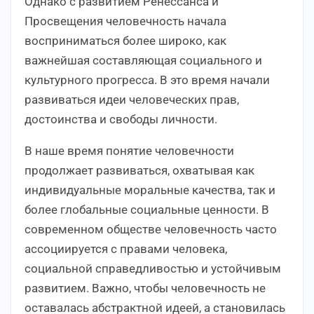
Однако с развитием Ренессанса и
Просвещения человечность начала
восприниматься более широко, как
важнейшая составляющая социального и
культурного прогресса. В это время начали
развиваться идеи человеческих прав,
достоинства и свободы личности.
В наше время понятие человечности
продолжает развиваться, охватывая как
индивидуальные моральные качества, так и
более глобальные социальные ценности. В
современном обществе человечность часто
ассоциируется с правами человека,
социальной справедливостью и устойчивым
развитием. Важно, чтобы человечность не
оставалась абстрактной идеей, а становилась