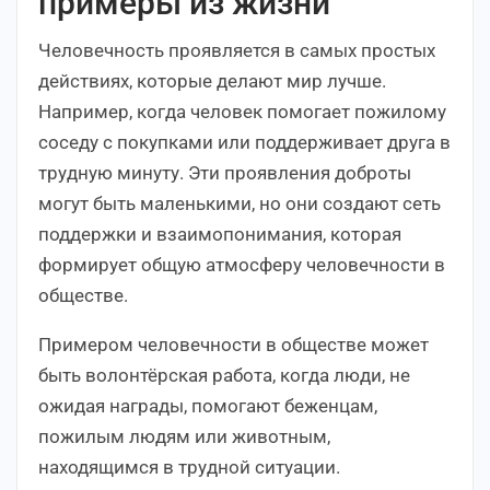
примеры из жизни
Человечность проявляется в самых простых
действиях, которые делают мир лучше.
Например, когда человек помогает пожилому
соседу с покупками или поддерживает друга в
трудную минуту. Эти проявления доброты
могут быть маленькими, но они создают сеть
поддержки и взаимопонимания, которая
формирует общую атмосферу человечности в
обществе.
Примером человечности в обществе может
быть волонтёрская работа, когда люди, не
ожидая награды, помогают беженцам,
пожилым людям или животным,
находящимся в трудной ситуации.