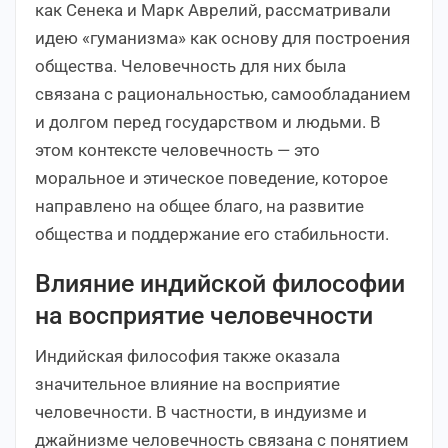
как Сенека и Марк Аврелий, рассматривали
идею «гуманизма» как основу для построения
общества. Человечность для них была
связана с рациональностью, самообладанием
и долгом перед государством и людьми. В
этом контексте человечность — это
моральное и этическое поведение, которое
направлено на общее благо, на развитие
общества и поддержание его стабильности.
Влияние индийской философии
на восприятие человечности
Индийская философия также оказала
значительное влияние на восприятие
человечности. В частности, в индуизме и
джайнизме человечность связана с понятием