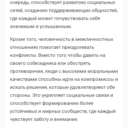
очередь, способствует развитию социальных
сетей, созданию поддерживающих общностей,
где каждый может почувствовать себя
значимым и услышанным.
Кроме того, человечность в межличностных
отношениях помогает преодолевать
конфликты. Вместо того чтобы давить на
своего собеседника или обострять
противоречия, люди с высокими моральными
качествами способны идти на компромиссы и
искать решения, которые удовлетворяют обе
стороны. Это укрепляет социальные связи и
способствует формированию более
устойчивых и мирных сообществ, где каждый
чувствует заботу и внимание.