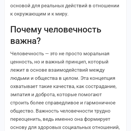
основой для реальных действий в отношении
к окружающим и к миру.
Почему человечность
важна?
Человечность — это не просто моральная
ценность, но и важный принцип, который
лежит в основе взаимодействий между
людьми и общества в целом. Эта концепция
охватывает такие качества, как сострадание,
эмпатия и доброта, которые помогают
строить более справедливое и гармоничное
общество. Важность человечности трудно
переоценить, ведь именно она формирует
основу для здоровых социальных отношений,