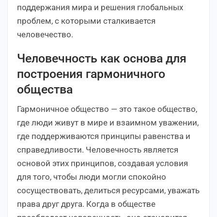
поддержания мира и решения глобальных
проблем, с которыми сталкивается
человечество.
Человечность как основа для
построения гармоничного
общества
Гармоничное общество — это такое общество,
где люди живут в мире и взаимном уважении,
где поддерживаются принципы равенства и
справедливости. Человечность является
основой этих принципов, создавая условия
для того, чтобы люди могли спокойно
сосуществовать, делиться ресурсами, уважать
права друг друга. Когда в обществе