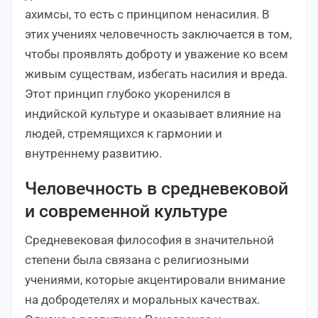
ахимсы, то есть с принципом ненасилия. В
этих учениях человечность заключается в том,
чтобы проявлять доброту и уважение ко всем
живым существам, избегать насилия и вреда.
Этот принцип глубоко укоренился в
индийской культуре и оказывает влияние на
людей, стремящихся к гармонии и
внутреннему развитию.
Человечность в средневековой
и современной культуре
Средневековая философия в значительной
степени была связана с религиозными
учениями, которые акцентировали внимание
на добродетелях и моральных качествах.