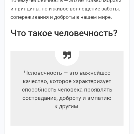
почему человечность — это не только морали
и принципы, но и живое воплощение заботы,
сопереживания и доброты в нашем мире.
Что такое человечность?
Человечность — это важнейшее
качество, которое характеризует
способность человека проявлять
сострадание, доброту и эмпатию
к другим.