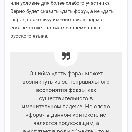
или условие для более слабого участника.
Верно будет сказать «дать фору», а не «дать
фора», поскольку именно такая форма
соответствует нормам современного
русского языка.
Ошибка «дать фора» может
возникнуть из-за неправильного
восприятия фразы как
существительного в
именительном падеже. Но слово
«фора» в данном контексте не
является подлежащим, а
выступает в роли объекта, что и