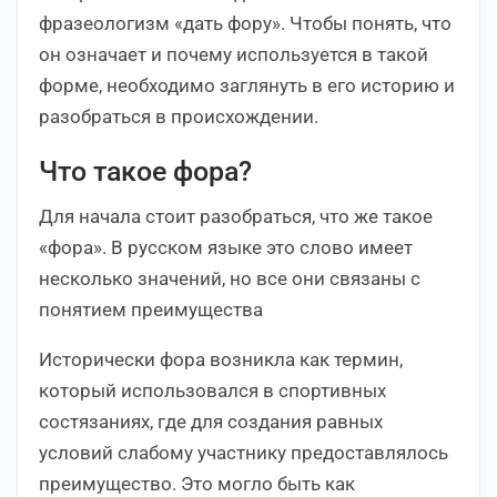
фразеологизм «дать фору». Чтобы понять, что
он означает и почему используется в такой
форме, необходимо заглянуть в его историю и
разобраться в происхождении.
Что такое фора?
Для начала стоит разобраться, что же такое
«фора». В русском языке это слово имеет
несколько значений, но все они связаны с
понятием преимущества
Исторически фора возникла как термин,
который использовался в спортивных
состязаниях, где для создания равных
условий слабому участнику предоставлялось
преимущество. Это могло быть как