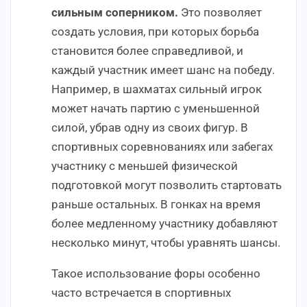
сильным соперником.
Это позволяет
создать условия, при которых борьба
становится более справедливой, и
каждый участник имеет шанс на победу.
Например, в шахматах сильный игрок
может начать партию с уменьшенной
силой, убрав одну из своих фигур. В
спортивных соревнованиях или забегах
участнику с меньшей физической
подготовкой могут позволить стартовать
раньше остальных. В гонках на время
более медленному участнику добавляют
несколько минут, чтобы уравнять шансы.
Такое использование форы особенно
часто встречается в спортивных