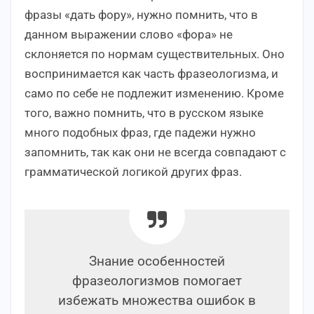
фразы «дать фору», нужно помнить, что в
данном выражении слово «фора» не
склоняется по нормам существительных. Оно
воспринимается как часть фразеологизма, и
само по себе не подлежит изменению. Кроме
того, важно помнить, что в русском языке
много подобных фраз, где падежи нужно
запомнить, так как они не всегда совпадают с
грамматической логикой других фраз.
Знание особенностей
фразеологизмов помогает
избежать множества ошибок в