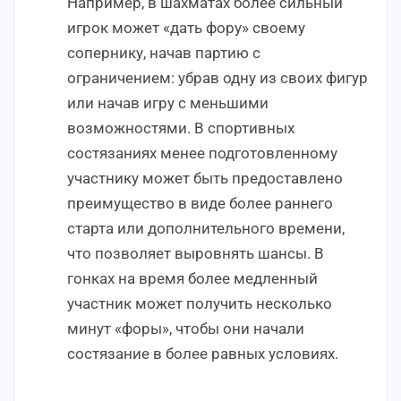
Например, в шахматах более сильный
игрок может «дать фору» своему
сопернику, начав партию с
ограничением: убрав одну из своих фигур
или начав игру с меньшими
возможностями. В спортивных
состязаниях менее подготовленному
участнику может быть предоставлено
преимущество в виде более раннего
старта или дополнительного времени,
что позволяет выровнять шансы. В
гонках на время более медленный
участник может получить несколько
минут «форы», чтобы они начали
состязание в более равных условиях.