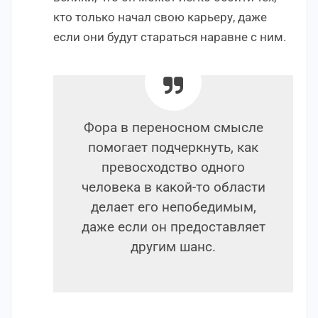
кто только начал свою карьеру, даже
если они будут стараться наравне с ним.
Фора в переносном смысле
помогает подчеркнуть, как
превосходство одного
человека в какой-то области
делает его непобедимым,
даже если он предоставляет
другим шанс.