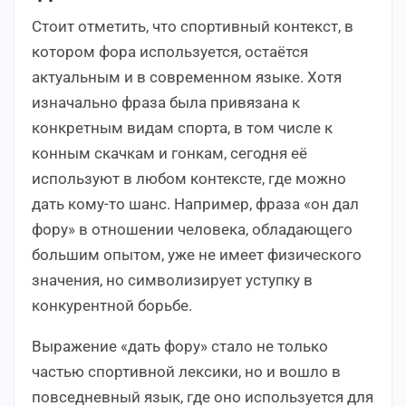
Стоит отметить, что спортивный контекст, в
котором фора используется, остаётся
актуальным и в современном языке. Хотя
изначально фраза была привязана к
конкретным видам спорта, в том числе к
конным скачкам и гонкам, сегодня её
используют в любом контексте, где можно
дать кому-то шанс. Например, фраза «он дал
фору» в отношении человека, обладающего
большим опытом, уже не имеет физического
значения, но символизирует уступку в
конкурентной борьбе.
Выражение «дать фору» стало не только
частью спортивной лексики, но и вошло в
повседневный язык, где оно используется для