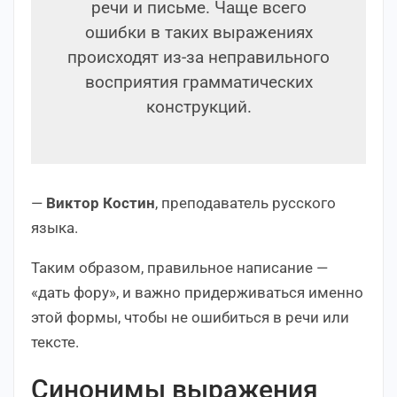
речи и письме. Чаще всего
ошибки в таких выражениях
происходят из-за неправильного
восприятия грамматических
конструкций.
—
Виктор Костин
, преподаватель русского
языка.
Таким образом, правильное написание —
«дать фору», и важно придерживаться именно
этой формы, чтобы не ошибиться в речи или
тексте.
Синонимы выражения