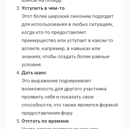
Уступить в чем-то
Этот более широкий синоним подходит
для использования в любых ситуациях,
когда кто-то предоставляет
преимущество или уступает в каком-то
аспекте, например, в навыках или
знаниях, чтобы создать более равные
условия.
Дать шанс
Это выражение подчеркивает
возможность для другого участника
проявить себя и показать свои
способности, что также является формой
предоставления фору.
Отстать по времени
Часто используется в гонках или