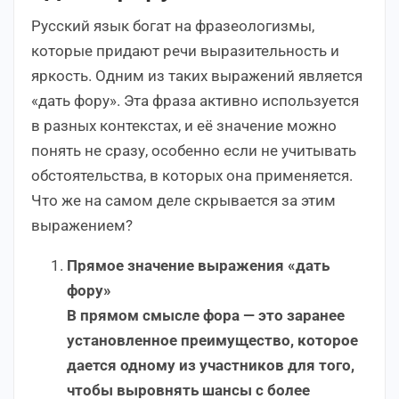
Русский язык богат на фразеологизмы,
которые придают речи выразительность и
яркость. Одним из таких выражений является
«дать фору». Эта фраза активно используется
в разных контекстах, и её значение можно
понять не сразу, особенно если не учитывать
обстоятельства, в которых она применяется.
Что же на самом деле скрывается за этим
выражением?
Прямое значение выражения «дать
фору»
В прямом смысле фора — это заранее
установленное преимущество, которое
дается одному из участников для того,
чтобы выровнять шансы с более