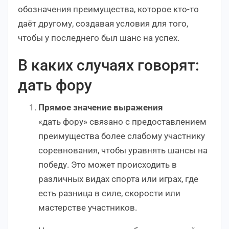
обозначения преимущества, которое кто-то
даёт другому, создавая условия для того,
чтобы у последнего был шанс на успех.
В каких случаях говорят:
дать фору
Прямое значение выражения
«дать фору» связано с предоставлением
преимущества более слабому участнику
соревнования, чтобы уравнять шансы на
победу. Это может происходить в
различных видах спорта или играх, где
есть разница в силе, скорости или
мастерстве участников.