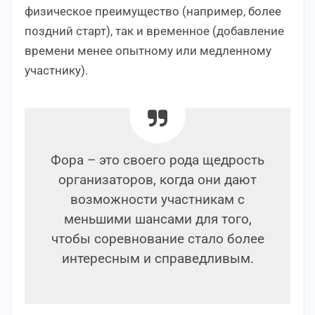
физическое преимущество (например, более
поздний старт), так и временное (добавление
времени менее опытному или медленному
участнику).
Фора – это своего рода щедрость
организаторов, когда они дают
возможности участникам с
меньшими шансами для того,
чтобы соревнование стало более
интересным и справедливым.