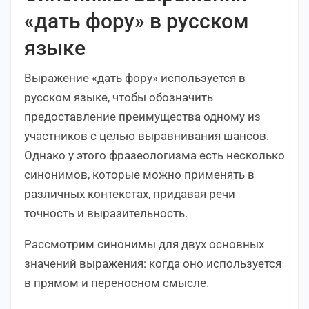
«дать фору» в русском
языке
Выражение «дать фору» используется в
русском языке, чтобы обозначить
предоставление преимущества одному из
участников с целью выравнивания шансов.
Однако у этого фразеологизма есть несколько
синонимов, которые можно применять в
различных контекстах, придавая речи
точность и выразительность.
Рассмотрим синонимы для двух основных
значений выражения: когда оно используется
в прямом и переносном смысле.