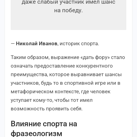
даже слабый участник имел шанс
на победу.
—
Николай Иванов
, историк спорта.
Таким образом, выражение «дать фору» стало
означать предоставление конкурентного
преимущества, которое выравнивает шансы
участников, будь то в спортивной игре или в
метафорическом контексте, где человек
уступает кому-то, чтобы тот имел
возможность проявить себя.
Влияние спорта на
фразеологизм