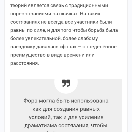
теорий является связь с традиционными
соревнованиями на скачках. На таких
состязаниях не всегда все участники были
равны по силе, и для того чтобы борьба была
более увлекательной, более слабому
наезднику давалась «фора» — определённое
преимущество в виде времени или
расстояния.
Фора могла быть использована
как для создания равных
условий, так и для усиления
драматизма состязания, чтобы