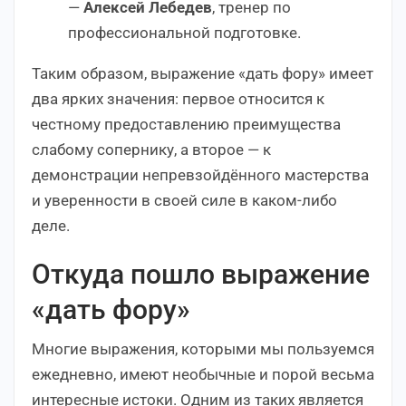
—
Алексей Лебедев
, тренер по
профессиональной подготовке.
Таким образом, выражение «дать фору» имеет
два ярких значения: первое относится к
честному предоставлению преимущества
слабому сопернику, а второе — к
демонстрации непревзойдённого мастерства
и уверенности в своей силе в каком-либо
деле.
Откуда пошло выражение
«дать фору»
Многие выражения, которыми мы пользуемся
ежедневно, имеют необычные и порой весьма
интересные истоки. Одним из таких является