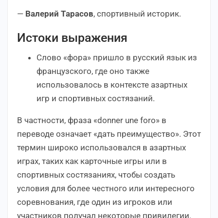
—
Валерий Тарасов
, спортивный историк.
Истоки выражения
Слово «фора» пришло в русский язык из
французского, где оно также
использовалось в контексте азартных
игр и спортивных состязаний.
В частности, фраза «donner une foro» в
переводе означает «дать преимущество». Этот
термин широко использовался в азартных
играх, таких как карточные игры или в
спортивных состязаниях, чтобы создать
условия для более честного или интересного
соревнования, где один из игроков или
участников получал некоторые привилегии.