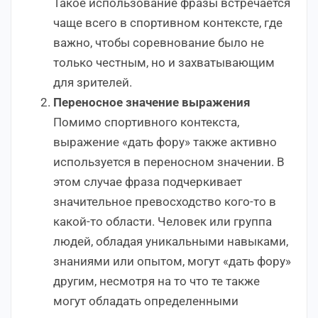
Такое использование фразы встречается
чаще всего в спортивном контексте, где
важно, чтобы соревнование было не
только честным, но и захватывающим
для зрителей.
Переносное значение выражения
Помимо спортивного контекста,
выражение «дать фору» также активно
используется в переносном значении. В
этом случае фраза подчеркивает
значительное превосходство кого-то в
какой-то области. Человек или группа
людей, обладая уникальными навыками,
знаниями или опытом, могут «дать фору»
другим, несмотря на то что те также
могут обладать определенными