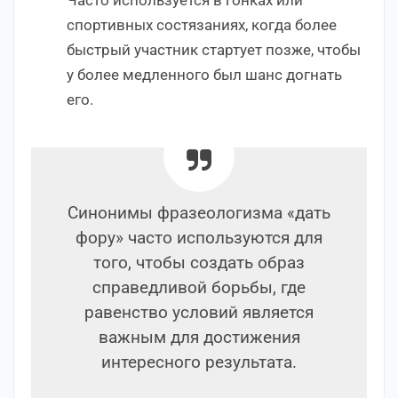
спортивных состязаниях, когда более
быстрый участник стартует позже, чтобы
у более медленного был шанс догнать
его.
Синонимы фразеологизма «дать
фору» часто используются для
того, чтобы создать образ
справедливой борьбы, где
равенство условий является
важным для достижения
интересного результата.