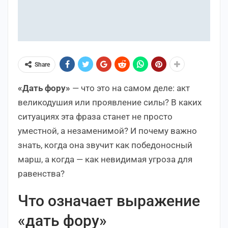
Share
«Дать фору»
— что это на самом деле: акт
великодушия или проявление силы? В каких
ситуациях эта фраза станет не просто
уместной, а незаменимой? И почему важно
знать, когда она звучит как победоносный
марш, а когда — как невидимая угроза для
равенства?
Что означает выражение
«дать фору»