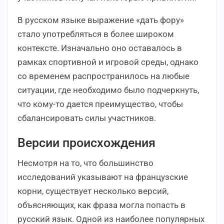
В русском языке выражение «дать фору»
стало употребляться в более широком
контексте. Изначально оно оставалось в
рамках спортивной и игровой среды, однако
со временем распространилось на любые
ситуации, где необходимо было подчеркнуть,
что кому-то дается преимущество, чтобы
сбалансировать силы участников.
Версии происхождения
Несмотря на то, что большинство
исследований указывают на французские
корни, существует несколько версий,
объясняющих, как фраза могла попасть в
русский язык. Одной из наиболее популярных