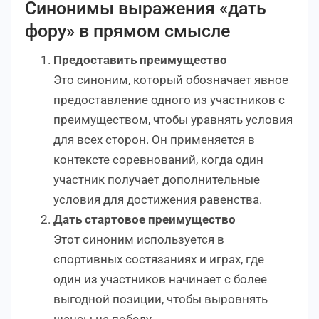
Синонимы выражения «дать
фору» в прямом смысле
Предоставить преимущество
Это синоним, который обозначает явное
предоставление одного из участников с
преимуществом, чтобы уравнять условия
для всех сторон. Он применяется в
контексте соревнований, когда один
участник получает дополнительные
условия для достижения равенства.
Дать стартовое преимущество
Этот синоним используется в
спортивных состязаниях и играх, где
один из участников начинает с более
выгодной позиции, чтобы выровнять
шансы на победу.