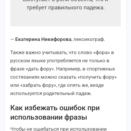
требует правильного падежа.
—
Екатерина Никифорова
, лексикограф.
Также важно учитывать, что слово «фора» в
русском языке употребляется не только в
фразе «дать фору». Например, в спортивных
состязаниях можно сказать «получить фору»
или «забрать фору», где опять же, везде
используется родительный падеж.
Как избежать ошибок при
использовании фразы
Чтобы не ошибаться при использовании