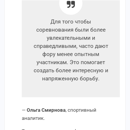
Для того чтобы
соревнования были более
увлекательными и
справедливыми, часто дают
фору менее опытным
участникам. Это помогает
создать более интересную и
напряженную борьбу.
—
Ольга Смирнова
, спортивный
аналитик.