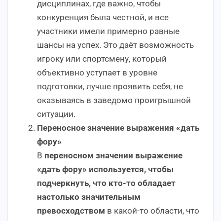
дисциплинах, где важно, чтобы
конкуренция была честной, и все
участники имели примерно равные
шансы на успех. Это даёт возможность
игроку или спортсмену, который
объективно уступает в уровне
подготовки, лучше проявить себя, не
оказываясь в заведомо проигрышной
ситуации.
Переносное значение выражения «дать
фору»
В
переносном значении выражение
«дать фору» используется, чтобы
подчеркнуть, что кто-то обладает
настолько значительным
превосходством
в какой-то области, что