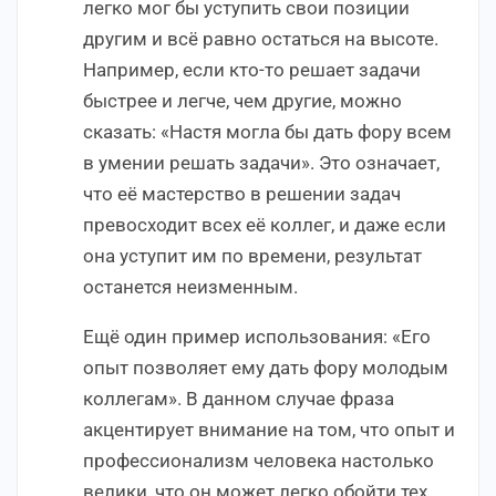
легко мог бы уступить свои позиции
другим и всё равно остаться на высоте.
Например, если кто-то решает задачи
быстрее и легче, чем другие, можно
сказать: «Настя могла бы дать фору всем
в умении решать задачи». Это означает,
что её мастерство в решении задач
превосходит всех её коллег, и даже если
она уступит им по времени, результат
останется неизменным.
Ещё один пример использования: «Его
опыт позволяет ему дать фору молодым
коллегам». В данном случае фраза
акцентирует внимание на том, что опыт и
профессионализм человека настолько
велики, что он может легко обойти тех,