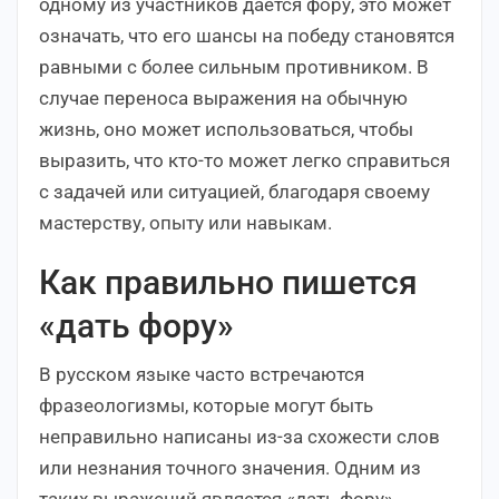
одному из участников дается фору, это может
означать, что его шансы на победу становятся
равными с более сильным противником. В
случае переноса выражения на обычную
жизнь, оно может использоваться, чтобы
выразить, что кто-то может легко справиться
с задачей или ситуацией, благодаря своему
мастерству, опыту или навыкам.
Как правильно пишется
«дать фору»
В русском языке часто встречаются
фразеологизмы, которые могут быть
неправильно написаны из-за схожести слов
или незнания точного значения. Одним из
таких выражений является «дать фору»,