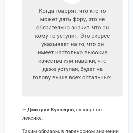
Когда говорят, что кто-то
может дать фору, это не
обязательно значит, что он
кому-то уступит. Это скорее
указывает на то, что он
имеет настолько высокие
качества или навыки, что
даже уступая, будет на
голову выше всех остальных.
—
Дмитрий Кузнецов
, эксперт по
лексике.
Таким образом, в переносном значении