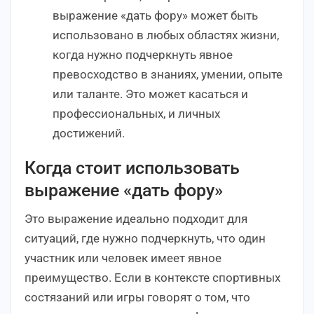
выражение «дать фору» может быть
использовано в любых областях жизни,
когда нужно подчеркнуть явное
превосходство в знаниях, умении, опыте
или таланте. Это может касаться и
профессиональных, и личных
достижений.
Когда стоит использовать
выражение «дать фору»
Это выражение идеально подходит для
ситуаций, где нужно подчеркнуть, что один
участник или человек имеет явное
преимущество. Если в контексте спортивных
состязаний или игры говорят о том, что