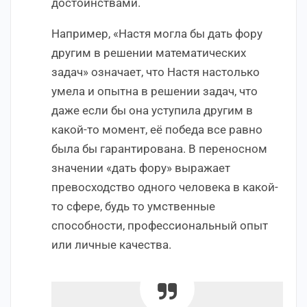
достоинствами.
Например, «Настя могла бы дать фору
другим в решении математических
задач» означает, что Настя настолько
умела и опытна в решении задач, что
даже если бы она уступила другим в
какой-то момент, её победа все равно
была бы гарантирована. В переносном
значении «дать фору» выражает
превосходство одного человека в какой-
то сфере, будь то умственные
способности, профессиональный опыт
или личные качества.