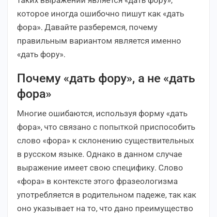
которое иногда ошибочно пишут как «дать
фора». Давайте разберемся, почему
правильным вариантом является именно
«дать фору».
Почему «дать фору», а не «дать
фора»
Многие ошибаются, используя форму «дать
фора», что связано с попыткой приспособить
слово «фора» к склонению существительных
в русском языке. Однако в данном случае
выражение имеет свою специфику. Слово
«фора» в контексте этого фразеологизма
употребляется в родительном падеже, так как
оно указывает на то, что дано преимущество