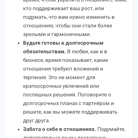
кто поддерживает ваш рост, или
подумать, что вам нужно изменить в
отношениях, чтобы они стали более
зрелыми и гармоничными.
Будьте готовы к долгосрочным
обязательствам.
В любви, как и в
бизнесе, время показывает, какие
отношения требуют вложений и
терпения. Это не момент для
краткосрочных увлечений или
поспешных решений. Поговорите о
долгосрочных планах с партнёром и
решите, как вы можете поддерживать
друг друга.
Забота о себе в отношениях.
Подумайте,
действительно ли вы достаточно