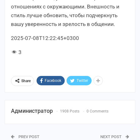
отношениях с окружающими. Внешность и
стиль лучше обновить, чтобы подчеркнуть
вашу уверенность и зрелость в общении.
2025-07-08T12:22:45+0300
3
Facebook
Twitter
Share
Администратор
1908 Posts
0 Comments
PREV POST
NEXT POST