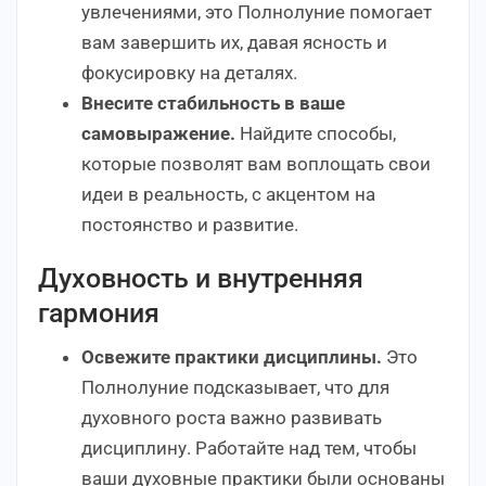
увлечениями, это Полнолуние помогает
вам завершить их, давая ясность и
фокусировку на деталях.
Внесите стабильность в ваше
самовыражение.
Найдите способы,
которые позволят вам воплощать свои
идеи в реальность, с акцентом на
постоянство и развитие.
Духовность и внутренняя
гармония
Освежите практики дисциплины.
Это
Полнолуние подсказывает, что для
духовного роста важно развивать
дисциплину. Работайте над тем, чтобы
ваши духовные практики были основаны