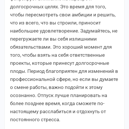
долгосрочных целях. Это время для того,
чтобы пересмотреть свои амбиции и решить,
что из всего, что вы строили, приносит
наибольшее удовлетворение. Задумайтесь, не
перегружаете ли вы себя излишними
обязательствами. Это хороший момент для
того, чтобы взять на себя ответственные
проекты, которые принесут долгосрочные
плоды. Период благоприятен для изменений в
профессиональной сфере, но если вы думаете
о смене работы, важно подойти к этому
осознанно. Отпуск лучше планировать на
более позднее время, когда сможете по-
настоящему расслабиться и отдохнуть от
постоянного стресса.