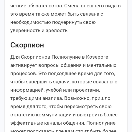
четкие обязательства. Смена внешнего вида в
это время также может быть связана с
необходимостью подчеркнуть свою
уверенность и зрелость.
Скорпион
Для Скорпионов Полнолуние в Козероге
активирует вопросы общения и ментальных
процессов. Это подходящее время для того,
чтобы завершить задачи, которые связаны с
информацией, учебой или проектами,
требующими анализа. Возможно, пришло
время для того, чтобы пересмотреть свою
стратегию коммуникации и выстроить более
эффективные каналы общения. Полнолуние
может подсказать, где вам стоит быть более