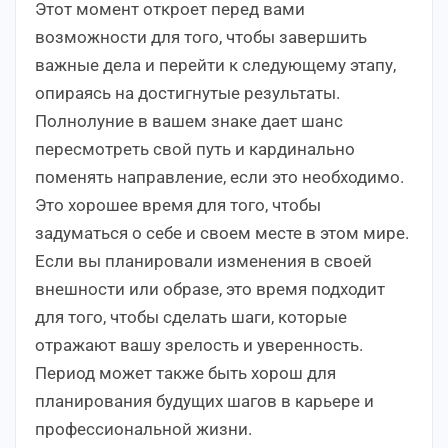
Этот момент откроет перед вами
возможности для того, чтобы завершить
важные дела и перейти к следующему этапу,
опираясь на достигнутые результаты.
Полнолуние в вашем знаке дает шанс
пересмотреть свой путь и кардинально
поменять направление, если это необходимо.
Это хорошее время для того, чтобы
задуматься о себе и своем месте в этом мире.
Если вы планировали изменения в своей
внешности или образе, это время подходит
для того, чтобы сделать шаги, которые
отражают вашу зрелость и уверенность.
Период может также быть хорош для
планирования будущих шагов в карьере и
профессиональной жизни.