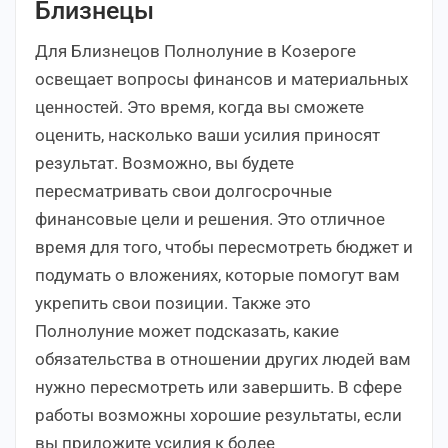
Близнецы
Для Близнецов Полнолуние в Козероге
освещает вопросы финансов и материальных
ценностей. Это время, когда вы сможете
оценить, насколько ваши усилия приносят
результат. Возможно, вы будете
пересматривать свои долгосрочные
финансовые цели и решения. Это отличное
время для того, чтобы пересмотреть бюджет и
подумать о вложениях, которые помогут вам
укрепить свои позиции. Также это
Полнолуние может подсказать, какие
обязательства в отношении других людей вам
нужно пересмотреть или завершить. В сфере
работы возможны хорошие результаты, если
вы приложите усилия к более