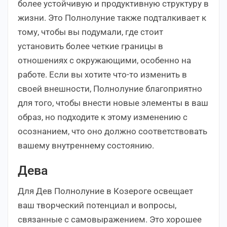
более устойчивую и продуктивную структуру в
жизни. Это Полнолуние также подталкивает к
тому, чтобы вы подумали, где стоит
установить более четкие границы в
отношениях с окружающими, особенно на
работе. Если вы хотите что-то изменить в
своей внешности, Полнолуние благоприятно
для того, чтобы внести новые элементы в ваш
образ, но подходите к этому изменению с
осознанием, что оно должно соответствовать
вашему внутреннему состоянию.
Дева
Для Дев Полнолуние в Козероге освещает
ваш творческий потенциал и вопросы,
связанные с самовыражением. Это хорошее