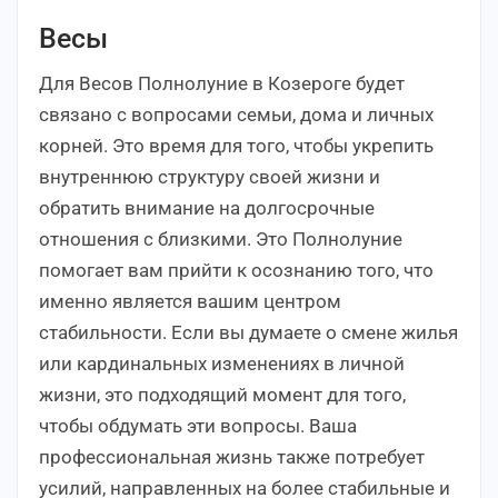
Весы
Для Весов Полнолуние в Козероге будет
связано с вопросами семьи, дома и личных
корней. Это время для того, чтобы укрепить
внутреннюю структуру своей жизни и
обратить внимание на долгосрочные
отношения с близкими. Это Полнолуние
помогает вам прийти к осознанию того, что
именно является вашим центром
стабильности. Если вы думаете о смене жилья
или кардинальных изменениях в личной
жизни, это подходящий момент для того,
чтобы обдумать эти вопросы. Ваша
профессиональная жизнь также потребует
усилий, направленных на более стабильные и