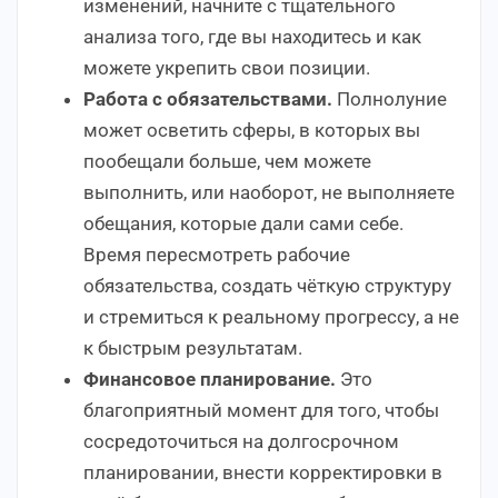
изменений, начните с тщательного
анализа того, где вы находитесь и как
можете укрепить свои позиции.
Работа с обязательствами.
Полнолуние
может осветить сферы, в которых вы
пообещали больше, чем можете
выполнить, или наоборот, не выполняете
обещания, которые дали сами себе.
Время пересмотреть рабочие
обязательства, создать чёткую структуру
и стремиться к реальному прогрессу, а не
к быстрым результатам.
Финансовое планирование.
Это
благоприятный момент для того, чтобы
сосредоточиться на долгосрочном
планировании, внести корректировки в