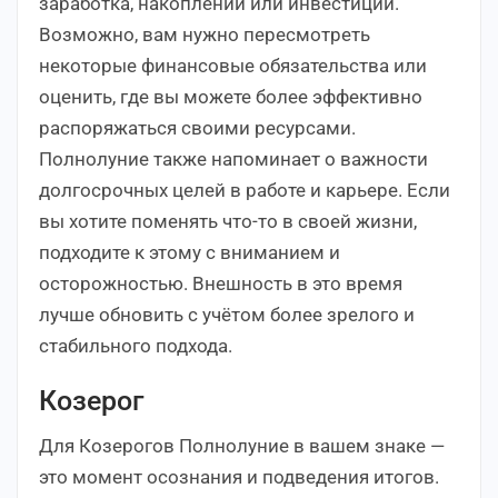
заработка, накоплений или инвестиций.
Возможно, вам нужно пересмотреть
некоторые финансовые обязательства или
оценить, где вы можете более эффективно
распоряжаться своими ресурсами.
Полнолуние также напоминает о важности
долгосрочных целей в работе и карьере. Если
вы хотите поменять что-то в своей жизни,
подходите к этому с вниманием и
осторожностью. Внешность в это время
лучше обновить с учётом более зрелого и
стабильного подхода.
Козерог
Для Козерогов Полнолуние в вашем знаке —
это момент осознания и подведения итогов.