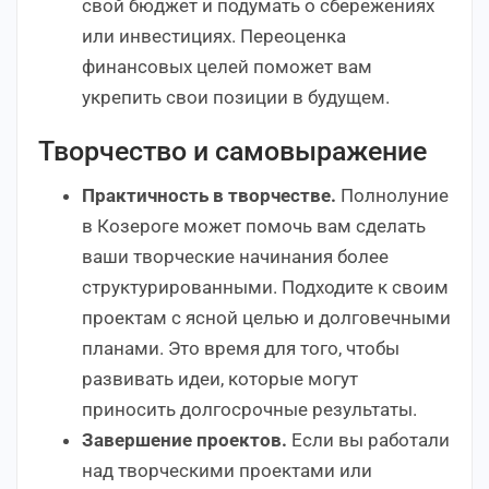
свой бюджет и подумать о сбережениях
или инвестициях. Переоценка
финансовых целей поможет вам
укрепить свои позиции в будущем.
Творчество и самовыражение
Практичность в творчестве.
Полнолуние
в Козероге может помочь вам сделать
ваши творческие начинания более
структурированными. Подходите к своим
проектам с ясной целью и долговечными
планами. Это время для того, чтобы
развивать идеи, которые могут
приносить долгосрочные результаты.
Завершение проектов.
Если вы работали
над творческими проектами или