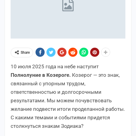
Share
10 июля 2025 года на небе наступит
Полнолуние в Козероге.
Козерог — это знак,
связанный с упорным трудом,
ответственностью и долгосрочными
результатами. Мы можем почувствовать
желание подвести итоги проделанной работы.
С какими темами и событиями придется
столкнуться знакам Зодиака?