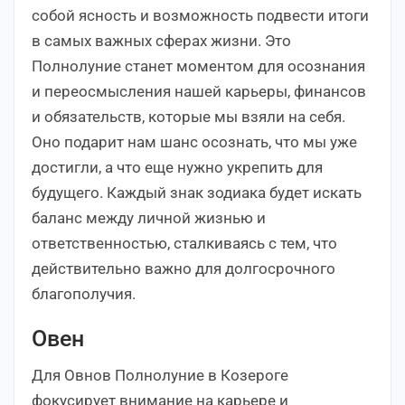
собой ясность и возможность подвести итоги
в самых важных сферах жизни. Это
Полнолуние станет моментом для осознания
и переосмысления нашей карьеры, финансов
и обязательств, которые мы взяли на себя.
Оно подарит нам шанс осознать, что мы уже
достигли, а что еще нужно укрепить для
будущего. Каждый знак зодиака будет искать
баланс между личной жизнью и
ответственностью, сталкиваясь с тем, что
действительно важно для долгосрочного
благополучия.
Овен
Для Овнов Полнолуние в Козероге
фокусирует внимание на карьере и