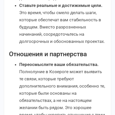
Ставьте реальные и достижимые цели.
Это время, чтобы смело делать шаги,
которые обеспечат вам стабильность в
будущем. Вместо разрозненных
начинаний, сосредоточьтесь на
долгосрочных и обоснованных проектах.
Отношения и партнерства
Переосмыслите ваши обязательства.
Полнолуние в Козероге может выявить
те связи, которые требуют
дополнительного внимания, особенно те,
которые были основаны на
обязательствах, а не на настоящем
желании быть рядом. Это хорошее
время, чтобы укрепить отношения с теми,