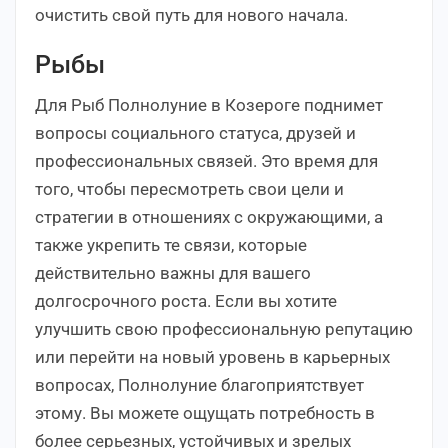
очистить свой путь для нового начала.
Рыбы
Для Рыб Полнолуние в Козероге поднимет
вопросы социального статуса, друзей и
профессиональных связей. Это время для
того, чтобы пересмотреть свои цели и
стратегии в отношениях с окружающими, а
также укрепить те связи, которые
действительно важны для вашего
долгосрочного роста. Если вы хотите
улучшить свою профессиональную репутацию
или перейти на новый уровень в карьерных
вопросах, Полнолуние благоприятствует
этому. Вы можете ощущать потребность в
более серьезных, устойчивых и зрелых