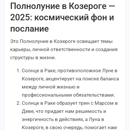
Полнолуние в Козероге —
2025: космический фон и
послание
Это Полнолуние в Козероге освещает темы
карьеры, личной ответственности и создания
структуры в жизни.
Солнце в Раке, противоположное Луне в
Козероге, акцентирует на поиске баланса
между личной жизнью и
профессиональными обязательствами.
Солнце в Раке образует трин с Марсом в
Деве, что придает нам решимость и
энергичность в действиях, а Луна в
Козероге, в свою очередь, помогает нам