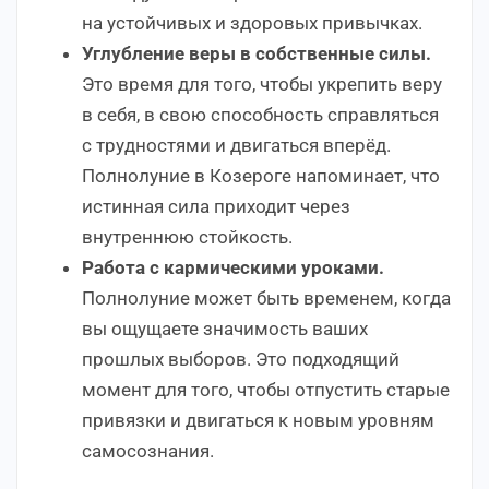
на устойчивых и здоровых привычках.
Углубление веры в собственные силы.
Это время для того, чтобы укрепить веру
в себя, в свою способность справляться
с трудностями и двигаться вперёд.
Полнолуние в Козероге напоминает, что
истинная сила приходит через
внутреннюю стойкость.
Работа с кармическими уроками.
Полнолуние может быть временем, когда
вы ощущаете значимость ваших
прошлых выборов. Это подходящий
момент для того, чтобы отпустить старые
привязки и двигаться к новым уровням
самосознания.