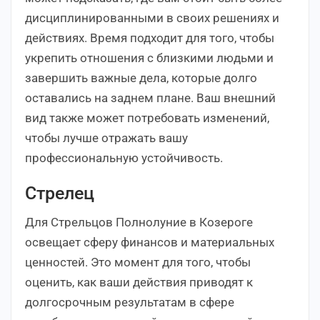
дисциплинированными в своих решениях и
действиях. Время подходит для того, чтобы
укрепить отношения с близкими людьми и
завершить важные дела, которые долго
оставались на заднем плане. Ваш внешний
вид также может потребовать изменений,
чтобы лучше отражать вашу
профессиональную устойчивость.
Стрелец
Для Стрельцов Полнолуние в Козероге
освещает сферу финансов и материальных
ценностей. Это момент для того, чтобы
оценить, как ваши действия приводят к
долгосрочным результатам в сфере