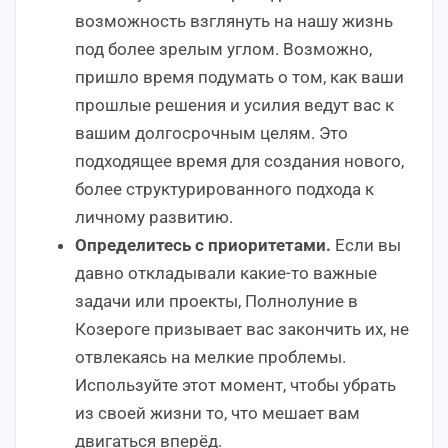
возможность взглянуть на нашу жизнь
под более зрелым углом. Возможно,
пришло время подумать о том, как ваши
прошлые решения и усилия ведут вас к
вашим долгосрочным целям. Это
подходящее время для создания нового,
более структурированного подхода к
личному развитию.
Определитесь с приоритетами.
Если вы
давно откладывали какие-то важные
задачи или проекты, Полнолуние в
Козероге призывает вас закончить их, не
отвлекаясь на мелкие проблемы.
Используйте этот момент, чтобы убрать
из своей жизни то, что мешает вам
двигаться вперёд.