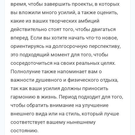
время, чтобы завершить проекты, в которых
вы вложили много усилий, а также оценить,
какие из ваших творческих амбиций
действительно стоят того, чтобы двигаться
вперед. Если вы хотите начать что-то новое,
ориентируясь на долгосрочную перспективу,
это подходящий момент для того, чтобы
сосредоточиться на своих реальных целях.
Полнолуние также напоминает вам о
важности душевного и физического отдыха,
так как ваши усилия должны приносить
гармонию в жизнь. Период подходит для того,
чтобы обратить внимание на улучшение
внешнего вида или на стиль, который лучше
соответствует вашему нынешнему
состоянию.