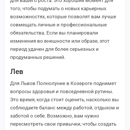
для вашего роста. Это хороший момент для
того, чтобы подумать о новых карьерных
возможностях, которые позволят вам лучше
совмещать личные и профессиональные
обязательства. Если вы планировали
изменения во внешности или образе, этот
период удачен для более серьезных и
продуманных решений.
Лев
Для Львов Полнолуние в Козероге поднимет
вопросы здоровья и повседневной рутины.
Это время, когда стоит оценить, насколько вы
соблюдаете баланс между работой, отдыхом и
заботой о себе. Возможно, вам нужно
пересмотреть свои привычки, чтобы создать