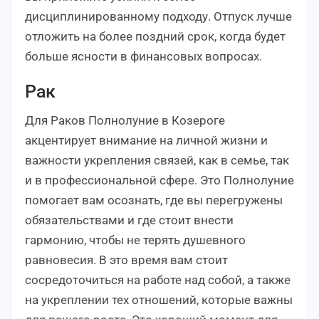
дисциплинированному подходу. Отпуск лучше
отложить на более поздний срок, когда будет
больше ясности в финансовых вопросах.
Рак
Для Раков Полнолуние в Козероге
акцентирует внимание на личной жизни и
важности укрепления связей, как в семье, так
и в профессиональной сфере. Это Полнолуние
помогает вам осознать, где вы перегружены
обязательствами и где стоит внести
гармонию, чтобы не терять душевного
равновесия. В это время вам стоит
сосредоточиться на работе над собой, а также
на укреплении тех отношений, которые важны