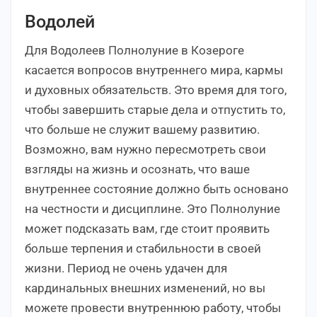
Водолей
Для Водолеев Полнолуние в Козероге
касается вопросов внутреннего мира, кармы
и духовных обязательств. Это время для того,
чтобы завершить старые дела и отпустить то,
что больше не служит вашему развитию.
Возможно, вам нужно пересмотреть свои
взгляды на жизнь и осознать, что ваше
внутреннее состояние должно быть основано
на честности и дисциплине. Это Полнолуние
может подсказать вам, где стоит проявить
больше терпения и стабильности в своей
жизни. Период не очень удачен для
кардинальных внешних изменений, но вы
можете провести внутреннюю работу, чтобы