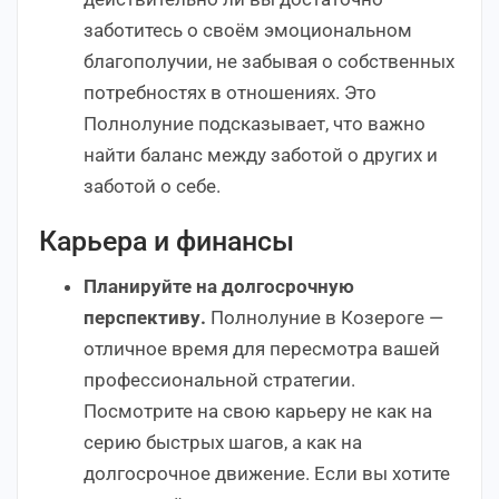
заботитесь о своём эмоциональном
благополучии, не забывая о собственных
потребностях в отношениях. Это
Полнолуние подсказывает, что важно
найти баланс между заботой о других и
заботой о себе.
Карьера и финансы
Планируйте на долгосрочную
перспективу.
Полнолуние в Козероге —
отличное время для пересмотра вашей
профессиональной стратегии.
Посмотрите на свою карьеру не как на
серию быстрых шагов, а как на
долгосрочное движение. Если вы хотите