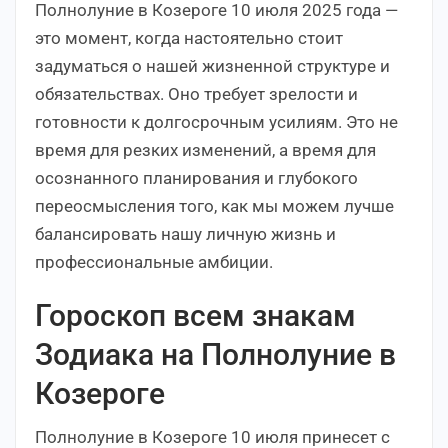
Полнолуние в Козероге 10 июля 2025 года —
это момент, когда настоятельно стоит
задуматься о нашей жизненной структуре и
обязательствах. Оно требует зрелости и
готовности к долгосрочным усилиям. Это не
время для резких изменений, а время для
осознанного планирования и глубокого
переосмысления того, как мы можем лучше
балансировать нашу личную жизнь и
профессиональные амбиции.
Гороскоп всем знакам
Зодиака на Полнолуние в
Козероге
Полнолуние в Козероге 10 июля принесет с