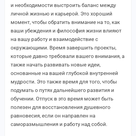
и необходимости выстроить баланс между
личной жизнью и карьерой. Это хороший
момент, чтобы обратить внимание на то, как
ваши убеждения и философия жизни влияют
на вашу работу и взаимодействие с
окружающими. Время завершить проекты,
которые давно требовали вашего внимания, а
также начать развивать новые идеи,
основанные на вашей глубокой внутренней
мудрости. Это также время для того, чтобы
подумать о путях дальнейшего развития и
обучении. Отпуск в это время может быть
полезен для восстановления душевного
равновесия, если он направлен на
саморазмышления и работу над собой.