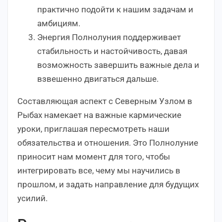
практично подойти к нашим задачам и
амбициям.
Энергия Полнолуния поддерживает
стабильность и настойчивость, давая
возможность завершить важные дела и
взвешенно двигаться дальше.
Составляющая аспект с Северным Узлом в
Рыбах намекает на важные кармические
уроки, приглашая пересмотреть наши
обязательства и отношения. Это Полнолуние
приносит нам момент для того, чтобы
интегрировать все, чему мы научились в
прошлом, и задать направление для будущих
усилий.