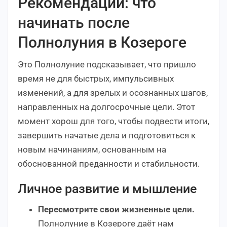
Рекомендации: что
начинать после
Полнолуния в Козероге
Это Полнолуние подсказывает, что пришло
время не для быстрых, импульсивных
изменений, а для зрелых и осознанных шагов,
направленных на долгосрочные цели. Этот
момент хорош для того, чтобы подвести итоги,
завершить начатые дела и подготовиться к
новым начинаниям, основанным на
обоснованной преданности и стабильности.
Личное развитие и мышление
Пересмотрите свои жизненные цели.
Полнолуние в Козероге даёт нам