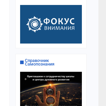
Справочник
Самопознания