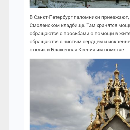
В Санкт-Петербург паломники приезжают,
Смоленском кладбище. Там хранятся мощи
обращаются с просьбами о помощи в житей
обращаются с чистым сердцем и искренне
отклик и Блаженная Ксения им помогает.