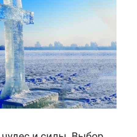
чудес и силы. Выбор