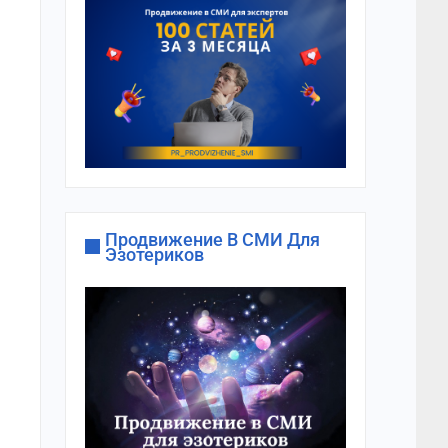
Продвижение В СМИ Для
Эзотериков