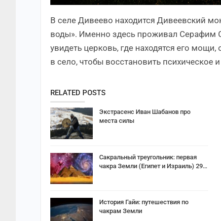
В селе Дивеево находится Дивеевский мо
воды». Именно здесь проживал Серафим 
увидеть церковь, где находятся его мощи
в село, чтобы восстановить психическое 
RELATED POSTS
Экстрасенс Иван Шабанов про
места силы
Сакральный треугольник: первая
чакра Земли (Египет и Израиль) 29…
История Гайи: путешествия по
чакрам Земли