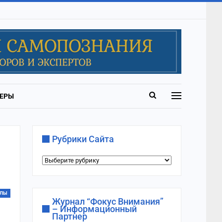
ЕРЫ
Рубрики Сайта
Рубрики
сайта
ИЛЫ
Журнал “Фокус Внимания”
– Информационный
Партнер