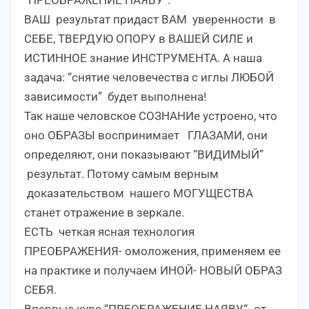
“ПРЕОБРАЖЕНИЕ НАЯВУ”.
ВАШ результат придаст ВАМ уверенности в
СЕБЕ, ТВЕРДУЮ ОПОРУ в ВАШЕЙ СИЛЕ и
ИСТИННОЕ знание ИНСТРУМЕНТА. А наша
задача: “снятие человечества с иглы ЛЮБОЙ
зависимости” будет выполнена!
Так наше человское СОЗНАНИе устроено, что
оно ОБРАЗЫ воспринимает ГЛАЗАМИ, они
определяют, они показывают “ВИДИМЫЙ”
результат. Потому самым верным
доказательством нашего МОГУЩЕСТВА
станет отражение в зеркале.
ЕСТЬ четкая ясная технология
ПРЕОБРАЖЕНИЯ- омоложения, применяем ее
на практике и получаем ИНОЙ- НОВЫЙ ОБРАЗ
СЕБЯ.