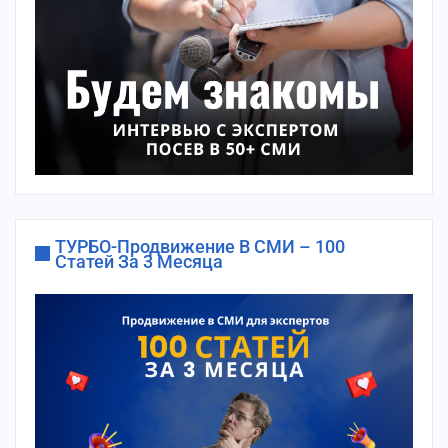
ТУРБО-Продвижение В СМИ – 100
Статей За 3 Месяца