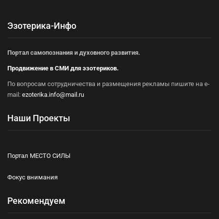
Эзотерика-Инфо
Портал самопознания и духовного развития.
Продвижение в СМИ для эзотериков.
По вопросам сотрудничества и размещения рекламы пишите на e-
mail:
ezoterika.info@mail.ru
Наши Проекты
Портал МЕСТО СИЛЫ
Фокус внимания
Рекомендуем