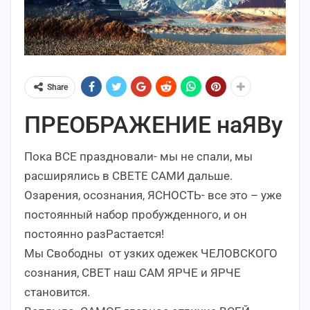
Share
ПРЕОБРАЖЕНИЕ наЯВу
Пока ВСЕ праздновали- мы не спали, мы
расширялись в СВЕТЕ САМИ дальше.
Озарения, осознания, ЯСНОСТЬ- все это – уже
постоянный набор пробужденного, и он
постоянно разРастается!
Мы Свободны от узких одежек ЧЕЛОВСКОГО
сознания, СВЕТ наш САМ ЯРЧЕ и ЯРЧЕ
становится.