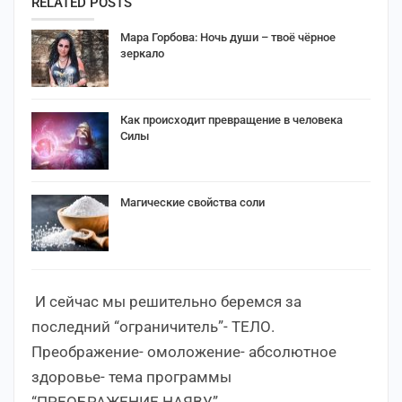
RELATED POSTS
Мара Горбова: Ночь души – твоё чёрное
зеркало
Как происходит превращение в человека
Силы
Магические свойства соли
И сейчас мы решительно беремся за
последний “ограничитель”- ТЕЛО.
Преображение- омоложение- абсолютное
здоровье- тема программы