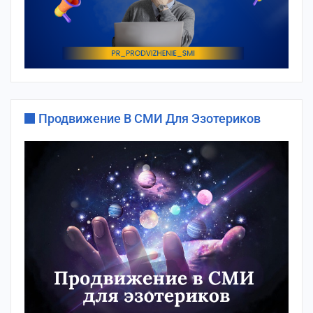
Продвижение В СМИ Для Эзотериков