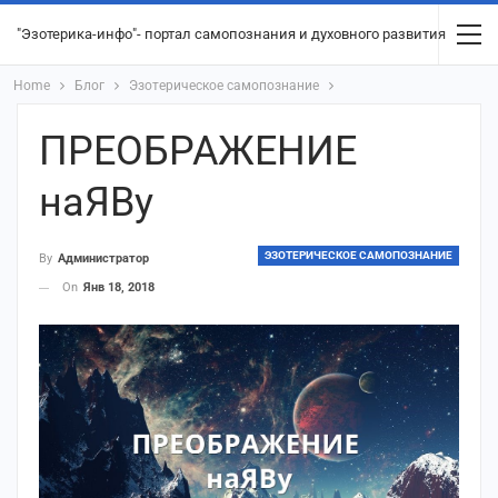
"Эзотерика-инфо"- портал самопознания и духовного развития
Home
Блог
Эзотерическое самопознание
ПРЕОБРАЖЕНИЕ
наЯВу
ЭЗОТЕРИЧЕСКОЕ САМОПОЗНАНИЕ
By
Администратор
On
Янв 18, 2018