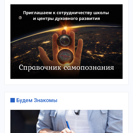
Будем Знакомы