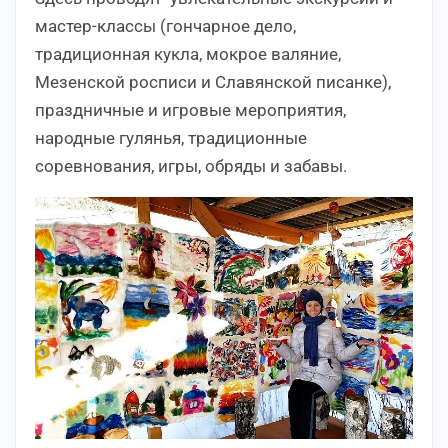
мастер-классы (гончарное дело,
традиционная кукла, мокрое валяние,
Мезенской росписи и Славянской писанке),
праздничные и игровые мероприятия,
народные гулянья, традиционные
соревнования, игры, обряды и забавы.