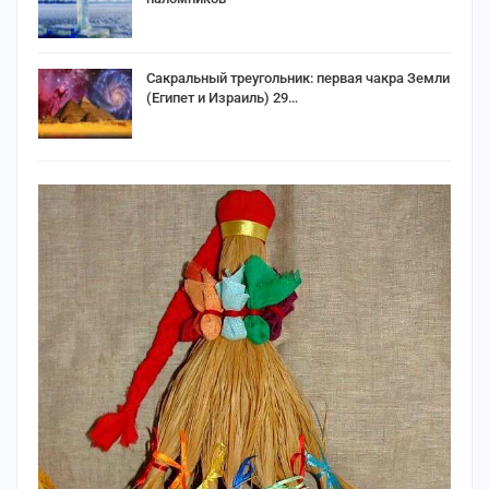
Сакральный треугольник: первая чакра Земли
(Египет и Израиль) 29…