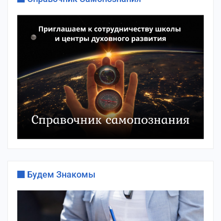
Будем Знакомы