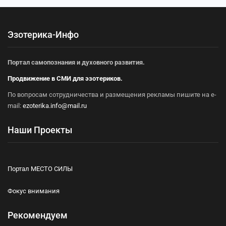
Эзотерика-Инфо
Портал самопознания и духовного развития.
Продвижение в СМИ для эзотериков.
По вопросам сотрудничества и размещения рекламы пишите на e-
mail:
ezoterika.info@mail.ru
Наши Проекты
Портал МЕСТО СИЛЫ
Фокус внимания
Рекомендуем