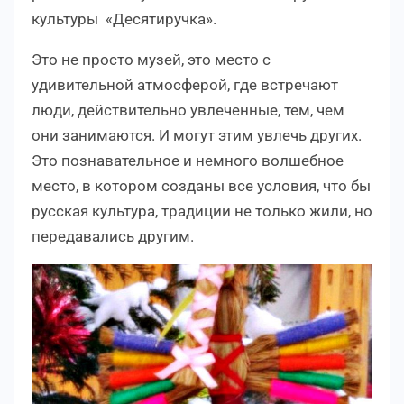
культуры «Десятиручка».
Это не просто музей, это место с
удивительной атмосферой, где встречают
люди, действительно увлеченные, тем, чем
они занимаются. И могут этим увлечь других.
Это познавательное и немного волшебное
место, в котором созданы все условия, что бы
русская культура, традиции не только жили, но
передавались другим.