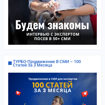
ТУРБО-Продвижение В СМИ – 100
Статей За 3 Месяца