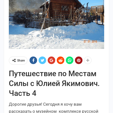
Share
Путешествие по Местам
Силы с Юлией Якимович.
Часть 4
Дорогие друзья! Сегодня я хочу вам
рассказать о музейном комплексе русской