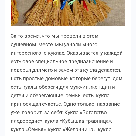
За то время, что мы провели в этом
душевном месте, мы узнали много
интересного о куклах. Оказывается, у каждой
есть своё специальное предназначение и
поверья для чего и зачем эта кукла делается.
Есть простые домовые, которые берегут дом,
есть куклы-обереги для мужчин, женщин и
детей и оберегающие семьи, есть кукла
приносящая счастье. Одно только название
уже говорит за себя: Кукла «Богатство,
плодородие», кукла «Кубышка-травница»,
кукла «Семья», кукла «Желанница», кукла