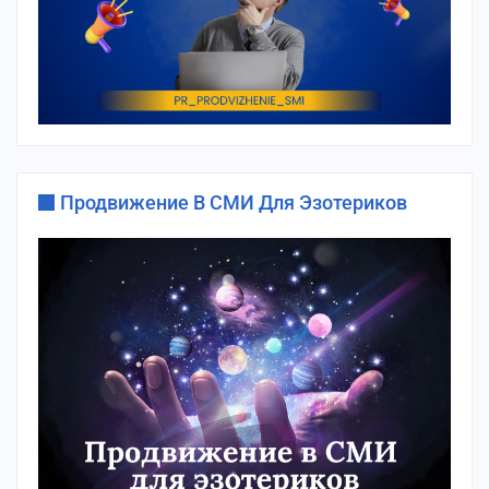
Продвижение В СМИ Для Эзотериков