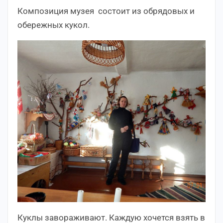
Композиция музея состоит из обрядовых и
обережных кукол.
Куклы завораживают. Каждую хочется взять в