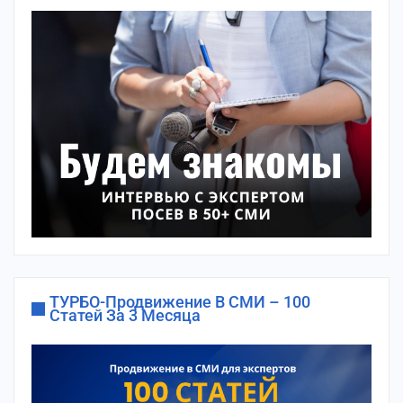
ТУРБО-Продвижение В СМИ – 100
Статей За 3 Месяца