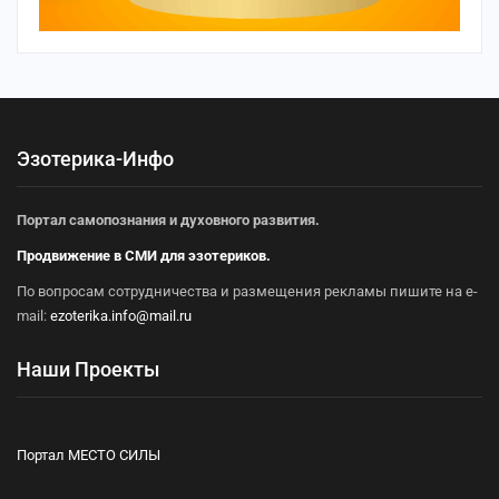
Эзотерика-Инфо
Портал самопознания и духовного развития.
Продвижение в СМИ для эзотериков.
По вопросам сотрудничества и размещения рекламы пишите на e-
mail:
ezoterika.info@mail.ru
Наши Проекты
Портал МЕСТО СИЛЫ