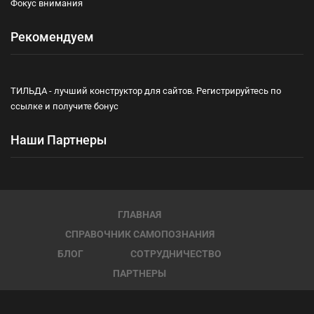
Фокус внимания
Рекомендуем
ТИЛЬДА - лучший конструктор для сайтов. Регистрируйтесь по
ссылке и получите бонус
Наши Партнеры
ГЛАВНАЯ
СПРАВОЧНИК САМОПОЗНАНИЯ
БЛОГ
СОТРУДНИЧЕСТВО
ПАРТНЕРЫ