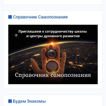
Справочник Самопознания
Будем Знакомы