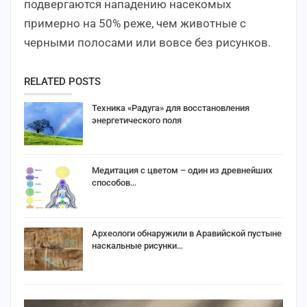
подвергаются нападению насекомых
примерно на 50% реже, чем животные с
черными полосами или вовсе без рисунков.
RELATED POSTS
Техника «Радуга» для восстановления
энергетического поля
Медитация с цветом – один из древнейших
способов…
Археологи обнаружили в Аравийской пустыне
наскальные рисунки…