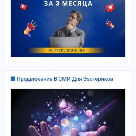
Продвижение В СМИ Для Эзотериков