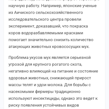
научную работу. Например, японские ученые
из Аичиского сельскохозяйственного
исследовательского центра провели
эксперимент, доказавший, что покраска
коров водоразбавляемыми красками
помогает значительно снизить количество
атакующих животных кровососущих мух.
Проблема укусов мух является серьезной
угрозой для крупного рогатого скота,
негативно влияющей на питание и состояние
здоровья животных, снижающей прирост
массы телят и удои молока. Для борьбы с
насекомыми фермеры традиционно
используют инсектициды, однако это ведет к
риску появления устойчивых видов