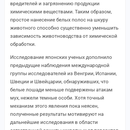
вредителей и загрязнению продукции
химическими веществами. Таким образом,
простое нанесение белых полос на шкуру
животного способно существенно уменьшить
зависимость животноводства от химической
обработки.
Исследование японских ученых дополнило
предыдущие наблюдения международной
группы исследователей из Венгрии, Испании,
Швеции и Швейцарии, обнаруживших, что
белые лошади меньше подвержены атакам
мух, нежели темные особи. Хотя точный
механизм этого явления пока неясен,
полученные результаты мотивируют на
дальнейшие исследования в области