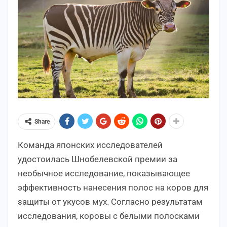
Share
Команда японских исследователей
удостоилась Шнобелевской премии за
необычное исследование, показывающее
эффективность нанесения полос на коров для
защиты от укусов мух. Согласно результатам
исследования, коровы с белыми полосками