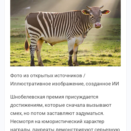
Фото из открытых источников /
Иллюстративное изображение, созданное ИИ
Шнобелевская премия присуждается
достижениям, которые сначала вызывают
смех, но потом заставляют задуматься.
Несмотря на юмористический характер
награды, лауреаты демонстрируют серьезную