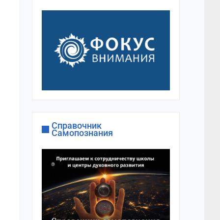
Справочник
Самопознания