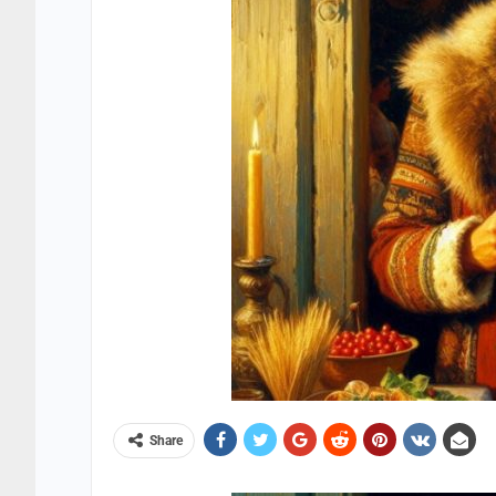
Share