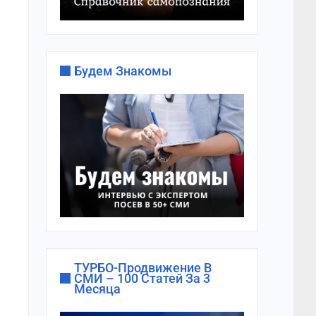
Будем Знакомы
ТУРБО-Продвижение В
СМИ – 100 Статей За 3
Месяца