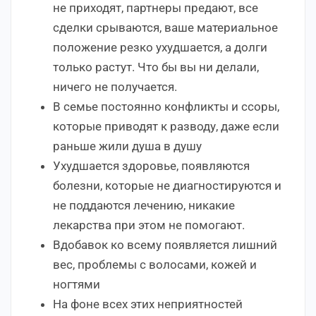
не приходят, партнеры предают, все
сделки срываются, ваше материальное
положение резко ухудшается, а долги
только растут. Что бы вы ни делали,
ничего не получается.
В семье постоянно конфликты и ссоры,
которые приводят к разводу, даже если
раньше жили душа в душу
Ухудшается здоровье, появляются
болезни, которые не диагностируются и
не поддаются лечению, никакие
лекарства при этом не помогают.
Вдобавок ко всему появляется лишний
вес, проблемы с волосами, кожей и
ногтями
На фоне всех этих неприятностей