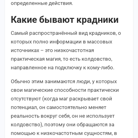
определенные действия.
Какие бывают крадники
Самый распространённый вид крадников, о
которых полно информации в массовых
источниках – это низкочастотная
практическая магия, то есть колдовство,
направленное на подключку к кому-либо.
Обычно этим занимаются люди, у которых
свои магические способности практически
отсутствуют (когда маг раскрывает свой
потенциал, он самостоятельно меняет
реальность вокруг себя, он не использует
колдовство), поэтому они обращаются за
помощью к низкочастотным сущностям, в