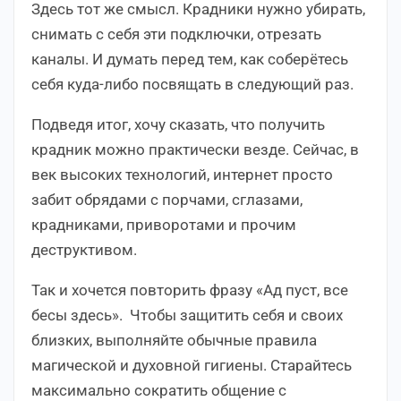
Здесь тот же смысл. Крадники нужно убирать,
снимать с себя эти подключки, отрезать
каналы. И думать перед тем, как соберётесь
себя куда-либо посвящать в следующий раз.
Подведя итог, хочу сказать, что получить
крадник можно практически везде. Сейчас, в
век высоких технологий, интернет просто
забит обрядами с порчами, сглазами,
крадниками, приворотами и прочим
деструктивом.
Так и хочется повторить фразу «Ад пуст, все
бесы здесь». Чтобы защитить себя и своих
близких, выполняйте обычные правила
магической и духовной гигиены. Старайтесь
максимально сократить общение с