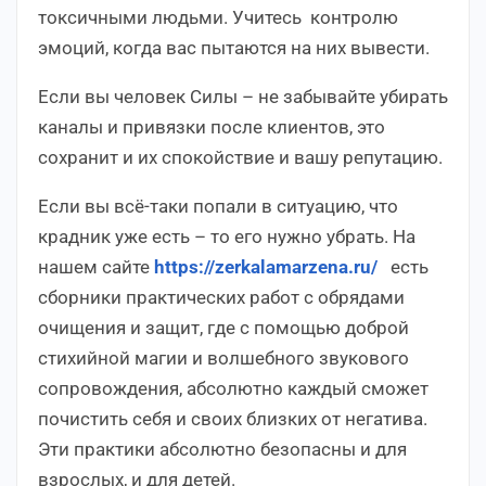
токсичными людьми. Учитесь контролю
эмоций, когда вас пытаются на них вывести.
Если вы человек Силы – не забывайте убирать
каналы и привязки после клиентов, это
сохранит и их спокойствие и вашу репутацию.
Если вы всё-таки попали в ситуацию, что
крадник уже есть – то его нужно убрать. На
нашем сайте
https://zerkalamarzena.ru/
есть
сборники практических работ с обрядами
очищения и защит, где с помощью доброй
стихийной магии и волшебного звукового
сопровождения, абсолютно каждый сможет
почистить себя и своих близких от негатива.
Эти практики абсолютно безопасны и для
взрослых, и для детей.