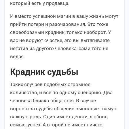
который есть у продавца.
И вместо успешной магии в вашу жизнь могут
прийти потери и разочарования. Это тоже
своеобразный крадник, только наоборот. У
вас не воруют счастье, это вы вытягиваете
негатив из другого человека, сами того не
ведая.
Крадник судьбы
Таких случаев подобных огромное
количество, и всё по одному сценарию. Два
человека близко общаются. В случае
воровства судьбы общение выполняет самую
важную роль. Один имеет деньги, любовь,
семью, успех. А второй не имеет ничего,