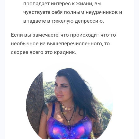
пропадает интерес к жизни, вы
чувствуете себя полным неудачников и
впадаете в тяжелую депрессию.
Если вы замечаете, что происходит что-то
необычное из вышеперечисленного, то
скорее всего это крадник.