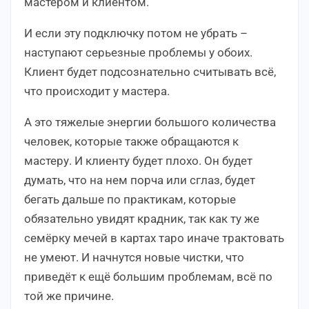
мастером и клиентом.
И если эту подключку потом не убрать –
наступают серьезные проблемы у обоих.
Клиент будет подсознательно считывать всё,
что происходит у мастера.
А это тяжелые энергии большого количества
человек, которые также обращаются к
мастеру. И клиенту будет плохо. Он будет
думать, что на нем порча или сглаз, будет
бегать дальше по практикам, которые
обязательно увидят крадник, так как ту же
семёрку мечей в картах таро иначе трактовать
не умеют. И начнутся новые чистки, что
приведёт к ещё большим проблемам, всё по
той же причине.