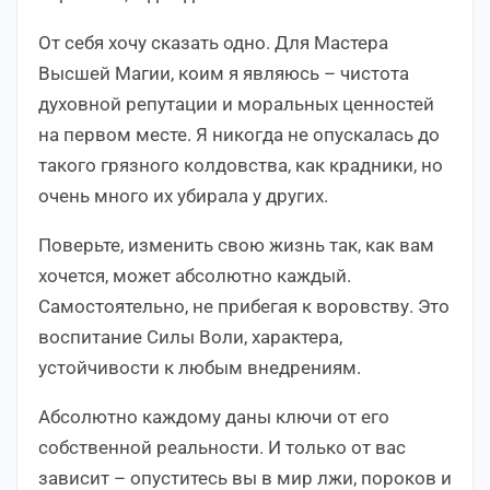
От себя хочу сказать одно. Для Мастера
Высшей Магии, коим я являюсь – чистота
духовной репутации и моральных ценностей
на первом месте.
Я никогда не опускалась до
такого грязного колдовства, как крадники, но
очень много их убирала у других.
Поверьте, изменить свою жизнь так, как вам
хочется, может абсолютно каждый.
Самостоятельно, не прибегая к воровству. Это
воспитание Силы Воли, характера,
устойчивости к любым внедрениям.
Абсолютно каждому даны ключи от его
собственной реальности. И только от вас
зависит – опуститесь вы в мир лжи, пороков и