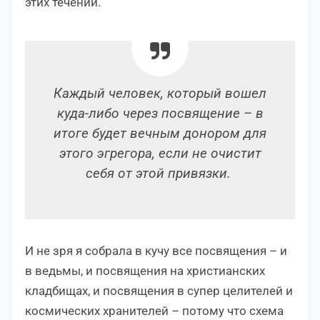
этих течений.
Каждый человек, который вошел
куда-либо через посвящение – в
итоге будет вечным донором для
этого эгрегора, если не очистит
себя от этой привязки.
И не зря я собрала в кучу все посвящения – и
в ведьмы, и посвящения на христианских
кладбищах, и посвящения в супер целителей и
космических хранителей – потому что схема