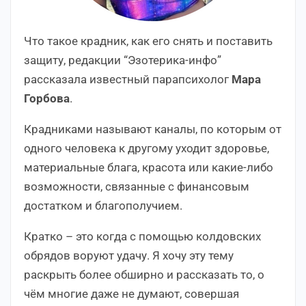
Что такое крадник, как его снять и поставить
защиту, редакции “Эзотерика-инфо”
рассказала известный парапсихолог
Мара
Горбова
.
Крадниками называют каналы, по которым от
одного человека к другому уходит здоровье,
материальные блага, красота или какие-либо
возможности, связанные с финансовым
достатком и благополучием.
Кратко – это когда с помощью колдовских
обрядов воруют удачу. Я хочу эту тему
раскрыть более обширно и рассказать то, о
чём многие даже не думают, совершая