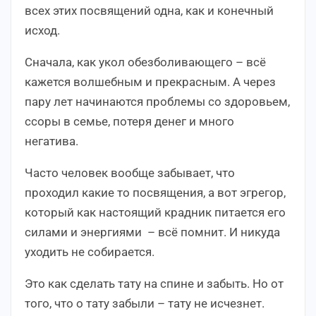
всех этих посвящений одна, как и конечный
исход.
Сначала, как укол обезболивающего – всё
кажется волшебным и прекрасным. А через
пару лет начинаются проблемы со здоровьем,
ссоры в семье, потеря денег и много
негатива.
Часто человек вообще забывает, что
проходил какие то посвящения, а вот эгрегор,
который как настоящий крадник питается его
силами и энергиями – всё помнит. И никуда
уходить не собирается.
Это как сделать тату на спине и забыть. Но от
того, что о тату забыли – тату не исчезнет.