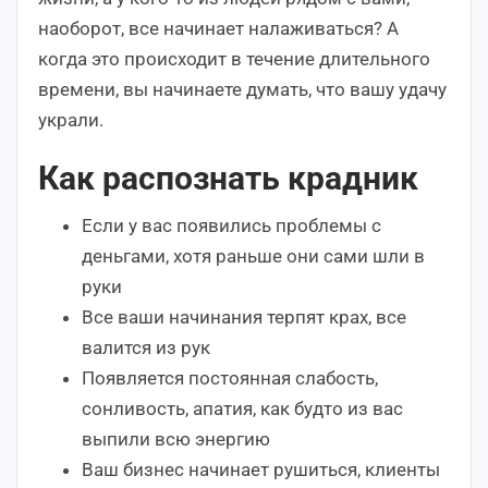
наоборот, все начинает налаживаться? А
когда это происходит в течение длительного
времени, вы начинаете думать, что вашу удачу
украли.
Как распознать крадник
Если у вас появились проблемы с
деньгами, хотя раньше они сами шли в
руки
Все ваши начинания терпят крах, все
валится из рук
Появляется постоянная слабость,
сонливость, апатия, как будто из вас
выпили всю энергию
Ваш бизнес начинает рушиться, клиенты