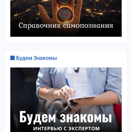
Будем Знакомы