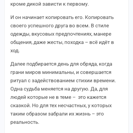
кроме дикой зависти к первому.
И он начинает копировать его. Копировать
своего успешного друга во всем. В стиле
одежды, вкусовых предпочтениях, манере
общения, даже жесты, походка – всё идёт в
ход.
Далее подбирается день для обряда, когда
грани миров минимальны, и совершается
ритуал с задействованием стихии времени.
Одна судьба меняется на другую. Да, для
людей которые не в теме – это кажется
сказкой. Но для тех несчастных, у которых
таким образом забрали их жизнь – это
реальность.