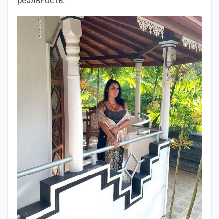
реальность.