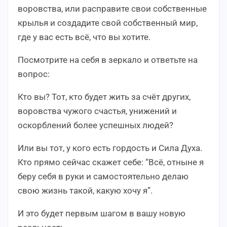
воровства, или расправите свои собственные
крылья и создадите свой собственный мир,
где у вас есть всё, что вы хотите.
Посмотрите на себя в зеркало и ответьте на
вопрос:
Кто вы? Тот, кто будет жить за счёт других,
воровства чужого счастья, унижений и
оскорблений более успешных людей?
Или вы тот, у кого есть гордость и Сила Духа.
Кто прямо сейчас скажет себе: “Всё, отныне я
беру себя в руки и самостоятельно делаю
свою жизнь такой, какую хочу я”.
И это будет первым шагом в вашу новую