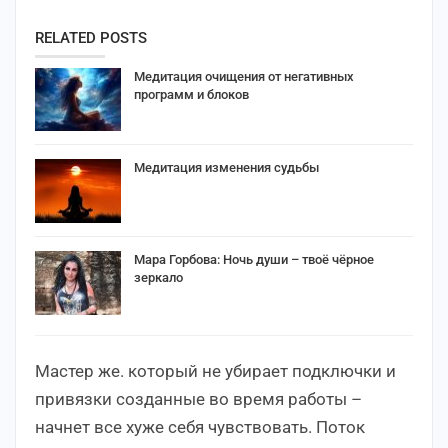
RELATED POSTS
Медитация очищения от негативных
программ и блоков
Медитация изменения судьбы
Мара Горбова: Ночь души – твоё чёрное
зеркало
Мастер же. который не убирает подключки и
привязки созданные во время работы –
начнет все хуже себя чувствовать. Поток