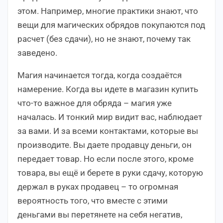
этом. Например, многие практики знают, что
вещи для магических обрядов покупаются под
расчет (без сдачи), но не знают, почему так
заведено.
Магия начинается тогда, когда создаётся
намерение. Когда вы идете в магазин купить
что-то важное для обряда – магия уже
началась. И тонкий мир видит вас, наблюдает
за вами. И за всеми контактами, которые вы
производите. Вы даете продавцу деньги, он
передает товар. Но если после этого, кроме
товара, вы ещё и берете в руки сдачу, которую
держал в руках продавец – то огромная
вероятность того, что вместе с этими
деньгами вы перетянете на себя негатив,