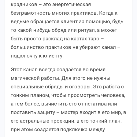
крадников – это энергетическая
безграмотность многих практиков. Когда к
ведьме обращается клиент за помощью, будь
то какой-нибудь обряд или ритуал, а может
быть просто расклад на картах таро –
большинство практиков не убирают канал –
подключку к клиенту.
Этот канал всегда создаётся во время
магической работы. Для этого не нужны
специальные обряды и оговоры. Это работа с
тонким планом, чтобы просмотреть человека,
а тем более, вычистить его от негатива или
поставить защиту – мастер входит в его мир, в
его астральные проекции, в его тонкий план,
при этом создается подключка между