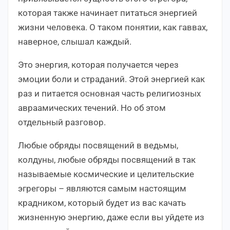
которая также начинает питаться энергией
жизни человека. О таком понятии, как гаввах,
наверное, слышал каждый.
Это энергия, которая получается через
эмоции боли и страданий. Этой энергией как
раз и питается основная часть религиозных
авраамических течений. Но об этом
отдельный разговор.
Любые обряды посвящений в ведьмы,
колдуны, любые обряды посвящений в так
называемые космические и целительские
эгрегоры – являются самым настоящим
крадником, который будет из вас качать
жизненную энергию, даже если вы уйдете из