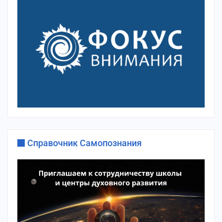
Справочник Самопознания