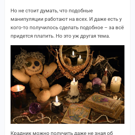
Но не стоит думать, что подобные
манипуляции работают на всех. И даже есть у
кого-то получилось сделать подобное – за всё
придется платить. Но это уж другая тема.
Крадник можно получить даже не зная об