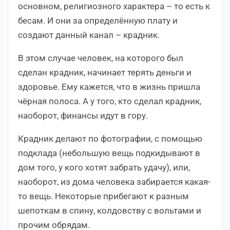
основном, религиозного характера – то есть к
бесам. И они за определённую плату и
создают данный канал – крадник.
В этом случае человек, на которого был
сделан крадник, начинает терять деньги и
здоровье. Ему кажется, что в жизнь пришла
чёрная полоса. А у того, кто сделал крадник,
наоборот, финансы идут в гору.
Крадник делают по фотографии, с помощью
подклада (небольшую вещь подкидывают в
дом того, у кого хотят забрать удачу), или,
наоборот, из дома человека забирается какая-
то вещь. Некоторые прибегают к разным
шепоткам в спину, колдовству с вольтами и
прочим обрядам.