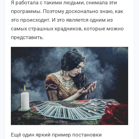
Я работала с такими людьми, снимала эти
программы. Поэтому досконально знаю, как
это происходит. И это является одним из
самых страшных крадников, которые можно
представить.
Ещё один яркий пример постановки