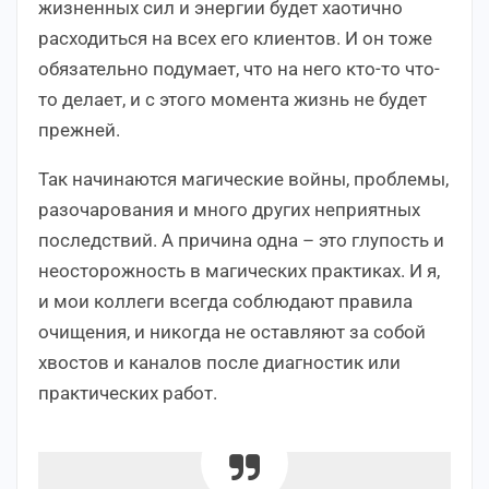
жизненных сил и энергии будет хаотично
расходиться на всех его клиентов. И он тоже
обязательно подумает, что на него кто-то что-
то делает, и с этого момента жизнь не будет
прежней.
Так начинаются магические войны, проблемы,
разочарования и много других неприятных
последствий. А причина одна – это глупость и
неосторожность в магических практиках. И я,
и мои коллеги всегда соблюдают правила
очищения, и никогда не оставляют за собой
хвостов и каналов после диагностик или
практических работ.