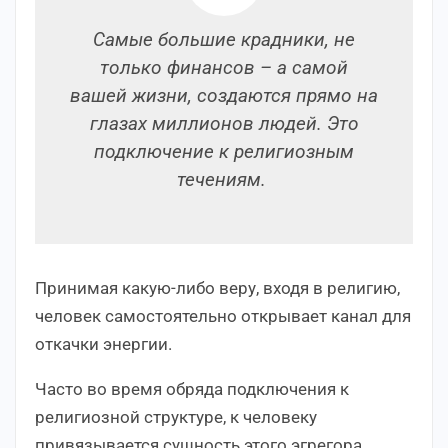
Самые большие крадники, не
только финансов – а самой
вашей жизни, создаются прямо на
глазах миллионов людей. Это
подключение к религиозным
течениям.
Принимая какую-либо веру, входя в религию,
человек самостоятельно открывает канал для
откачки энергии.
Часто во время обряда подключения к
религиозной структуре, к человеку
привязывается сущность этого эгрегора,