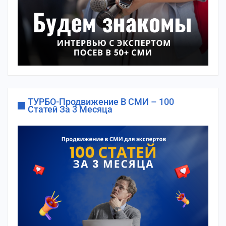
ТУРБО-Продвижение В СМИ – 100
Статей За 3 Месяца