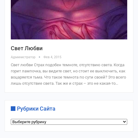
Свет Любви
Администратор
Фев 4, 2015
Свет любви Страх подобен темноте, отсутствию света. Когда
горит лампочка, вы видите свет, но стоит ее выключить, как
воцаряется тьма. Что такое темнота по сути своей? Это всего
лишь отсутствие света. Так же и страх – это не какая-то…
Рубрики Сайта
Рубрики
сайта