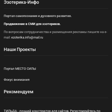
Эзотерика-Инфо
Портал самопознания и духовного развития.
Продвижение в СМИ для эзотериков.
По вопросам сотрудничества и размещения рекламы пишите на e-
mail:
ezoterika.info@mail.ru
Наши Проекты
Портал МЕСТО СИЛЫ
Фокус внимания
Рекомендуем
ТИЛЬДА - лучший конструктор для сайтов. Регистрируйтесь по