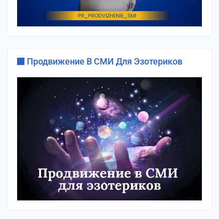
Продвижение В СМИ Для Эзотериков