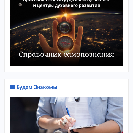
Будем Знакомы