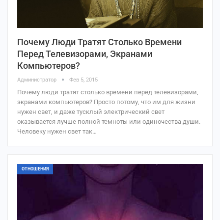
Почему Люди Тратят Столько Времени
Перед Телевизорами, Экранами
Компьютеров?
Администратор
Фев 5, 2015
Почему люди тратят столько времени перед телевизорами,
экранами компьютеров? Просто потому, что им для жизни
нужен свет, и даже тусклый электрический свет
оказывается лучше полной темноты или одиночества души.
Человеку нужен свет так…
ОТНОШЕНИЯ