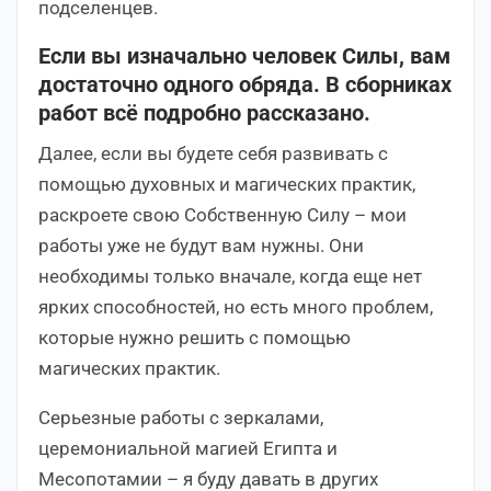
подселенцев.
Если вы изначально человек Силы, вам
достаточно одного обряда. В сборниках
работ всё подробно рассказано.
Далее, если вы будете себя развивать с
помощью духовных и магических практик,
раскроете свою Собственную Силу – мои
работы уже не будут вам нужны. Они
необходимы только вначале, когда еще нет
ярких способностей, но есть много проблем,
которые нужно решить с помощью
магических практик.
Серьезные работы с зеркалами,
церемониальной магией Египта и
Месопотамии – я буду давать в других