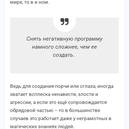
мире, то в и ном.
Снять негативную программу
намного сложнее, чем ее
создать.
Ведь для создания порчи или сглаза, иногда
хватает всплеска ненависти, злости и
агрессии, а если это ещё сопровождается
обрядовой частью – то в большинстве
случаев это работает даже у неграмотных в
магических знаниях людей.