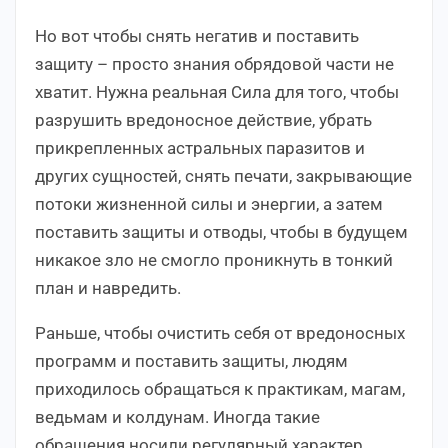
Но вот чтобы снять негатив и поставить
защиту – просто знания обрядовой части не
хватит. Нужна реальная Сила для того, чтобы
разрушить вредоносное действие, убрать
прикрепленных астральных паразитов и
других сущностей, снять печати, закрывающие
потоки жизненной силы и энергии, а затем
поставить защиты и отводы, чтобы в будущем
никакое зло не смогло проникнуть в тонкий
план и навредить.
Раньше, чтобы очистить себя от вредоносных
программ и поставить защиты, людям
приходилось обращаться к практикам, магам,
ведьмам и колдунам. Иногда такие
обращения носили регулярный характер,