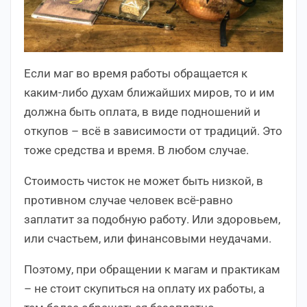
Если маг во время работы обращается к
каким-либо духам ближайших миров, то и им
должна быть оплата, в виде подношений и
откупов – всё в зависимости от традиций. Это
тоже средства и время. В любом случае.
Стоимость чисток не может быть низкой, в
противном случае человек всё-равно
заплатит за подобную работу. Или здоровьем,
или счастьем, или финансовыми неудачами.
Поэтому, при обращении к магам и практикам
– не стоит скупиться на оплату их работы, а