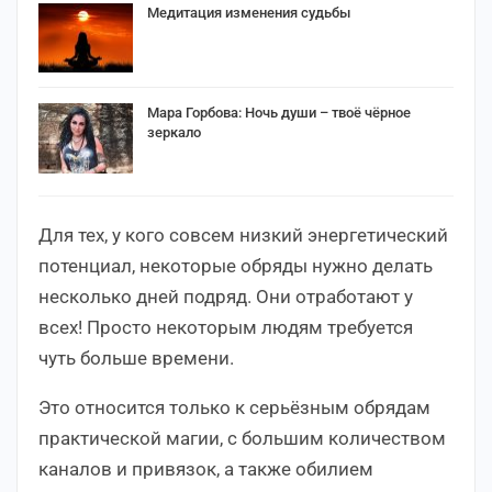
Медитация изменения судьбы
Мара Горбова: Ночь души – твоё чёрное
зеркало
Для тех, у кого совсем низкий энергетический
потенциал, некоторые обряды нужно делать
несколько дней подряд. Они отработают у
всех! Просто некоторым людям требуется
чуть больше времени.
Это относится только к серьёзным обрядам
практической магии, с большим количеством
каналов и привязок, а также обилием