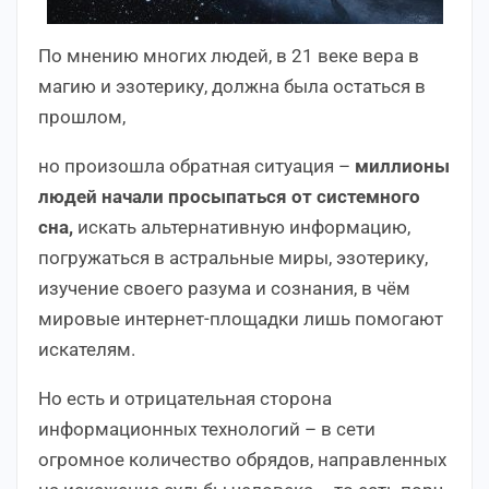
По мнению многих людей, в 21 веке вера в
магию и эзотерику, должна была остаться в
прошлом,
но произошла обратная ситуация –
миллионы
людей начали просыпаться от системного
сна,
искать альтернативную информацию,
погружаться в астральные миры, эзотерику,
изучение своего разума и сознания, в чём
мировые интернет-площадки лишь помогают
искателям.
Но есть и отрицательная сторона
информационных технологий – в сети
огромное количество обрядов, направленных