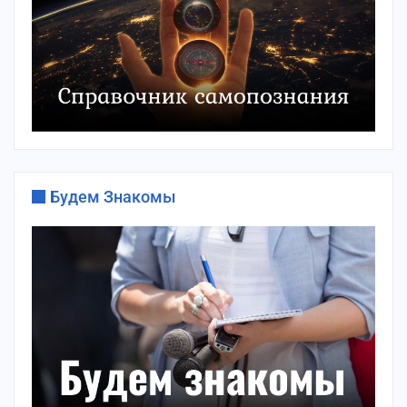
Будем Знакомы