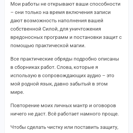
Мои работы не открывают ваши способности
– они только на время включения записи
дают возможность наполнения вашей
собственной Силой, для уничтожения
вредоносных программ и постановки защит с
помощью практической магии.
Все практические обряды подробно описаны
в сборниках работ. Слова, которые я
использую в сопровождающих аудио – это
мой родной язык, давно забытый в этом
мире.
Повторение моих личных мантр и оговоров
ничего не даст. Всё работает намного проще.
Чтобы сделать чистку или поставить защиту,