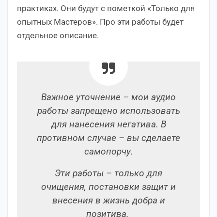
практиках. Они будут с пометкой «Только для
опытных Мастеров». Про эти работы будет
отдельное описание.
Важное уточнение – мои аудио
работы запрещено использовать
для нанесения негатива. В
противном случае – вы сделаете
самопорчу.
Эти работы – только для
очищения, постановки защит и
внесения в жизнь добра и
позитива.