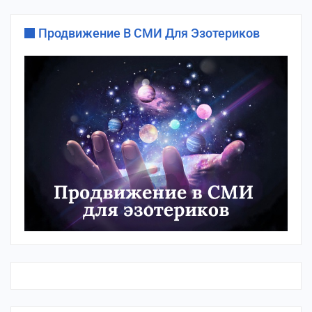
Продвижение В СМИ Для Эзотериков