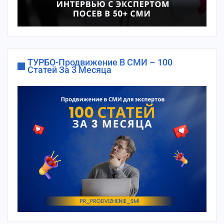
ТУРБО-Продвижение В СМИ – 100
Статей За 3 Месяца