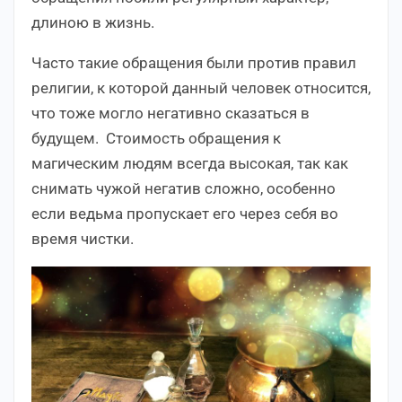
длиною в жизнь.
Часто такие обращения были против правил
религии, к которой данный человек относится,
что тоже могло негативно сказаться в
будущем. Стоимость обращения к
магическим людям всегда высокая, так как
снимать чужой негатив сложно, особенно
если ведьма пропускает его через себя во
время чистки.