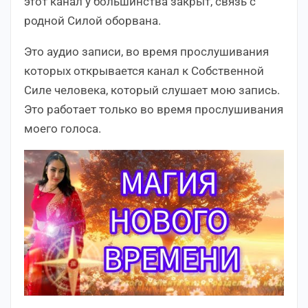
этот канал у большинства закрыт, связь с
родной Силой оборвана.
Это аудио записи, во время прослушивания
которых открывается канал к Собственной
Силе человека, который слушает мою запись.
Это работает только во время прослушивания
моего голоса.