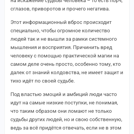
на искажение судьбы человека – то есть порч,
сглазов, приворотов и прочего негатива.
Этот информационный вброс происходит
специально, чтобы огромное количество
людей так и не вышли за рамки системного
мышления и восприятия.
Причинить вред
человеку с помощью практической магии на
самом деле очень просто, особенно тому, кто
далек от знаний колдовства, не имеет защит и
тихо идёт по своей судьбе.
Под властью эмоций и амбиций люди часто
идут на самые низкие поступки, не понимая,
что таким образом они ломают не только
судьбы других людей, но и свою собственную,
ведь за всё придётся отвечать, если не в этом