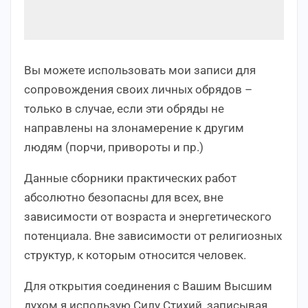
Вы можете использовать мои записи для
сопровождения своих личных обрядов –
только в случае, если эти обряды не
направлены на злонамерение к другим
людям (порчи, привороты и пр.)
Данные сборники практических работ
абсолютно безопасны для всех, вне
зависимости от возраста и энергетического
потенциала. Вне зависимости от религиозных
структур, к которым относится человек.
Для открытия соединения с Вашим Высшим
духом я использую Силу Стихий, записывая