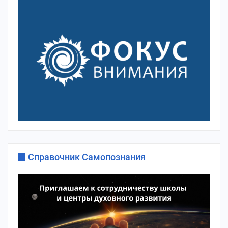
Справочник Самопознания