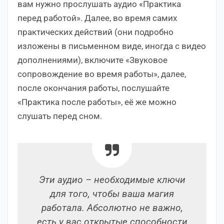
вам нужно прослушать аудио «Практика
перед работой». Далее, во время самих
практических действий (они подробно
изложены в письменном виде, иногда с видео
дополнениями), включите «Звуковое
сопровождение во время работы», далее,
после окончания работы, послушайте
«Практика после работы», её же можно
слушать перед сном.
Эти аудио – необходимые ключи
для того, чтобы ваша магия
работала. Абсолютно не важно,
есть у вас открытые способности