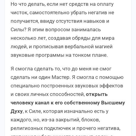
Но что делать, если нет средств на оплату
чисток, самостоятельно убрать негатив не
получается, ввиду отсутствия навыков и
Силы? Я этим вопросом занималась
несколько лет, создавая обряды для мира
людей, и прописывая вербальной магией
звуковые программы на тонком плане.
Я смогла сделать то, что до меня не смог
сделать ни один Мастер. Я смогла с помощью
специально построенных звуковых эффектов
и своих личных способностей,
открыть
человеку канал к его собственному Высшему
Духу
, к Силе, которая изначально есть у
каждого, но, из-за закрытий, блоков,
религиозных подключек и прочего негатива,