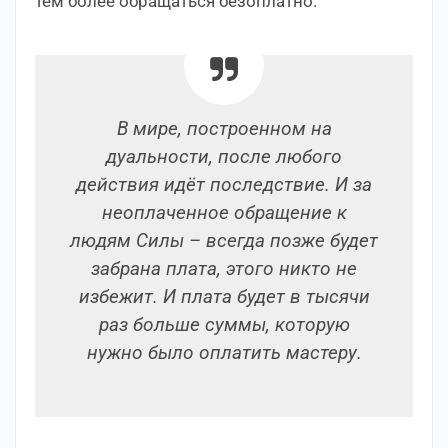
тем более обращаться безоплатно.
В мире, построенном на
дуальности, после любого
действия идёт последствие. И за
неоплаченное обращение к
людям Силы – всегда позже будет
забрана плата, этого никто не
избежит. И плата будет в тысячи
раз больше суммы, которую
нужно было оплатить мастеру.