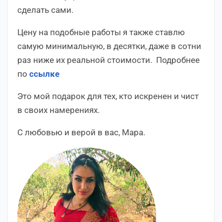
сделать сами.
Цену на подобные работы я также ставлю
самую минимальную, в десятки, даже в сотни
раз ниже их реальной стоимости. Подробнее
по
ссылке
Это мой подарок для тех, кто искренен и чист
в своих намерениях.
С любовью и верой в вас, Мара.