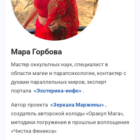
Мара Горбова
Мастер оккультных наук, специалист в
области магии и парапсихологии, контактер с
духами параллельных миров, эксперт
портала
«Эзотерика-инфо»
.
Автор проекта
«Зеркала Маржены»
,
создатель авторской колоды «Оракул Мага»,
методики погружения в прошлые воплощения
«Чистка Феникса»