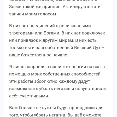
Здесь такой же принцип. Активируются эти
записи моим голосом.
В них нет соединений с религиозными
эгрегорами или Богами. В них нет подключек
или привязок к другим мирам. В них есть
только вы и ваш собственный Высший Дух –
ваше божественное начало.
Я лишь направляю ваши же энергии на вас ,с
помощью моих собственных способностей.
Эти работы абсолютно каждому дадут
возможность убрать негатив и почувствовать
себя счастливыми.
Вам больше не нужны будут проводники для
того, чтобы убрать негатив. Вы всё сможете