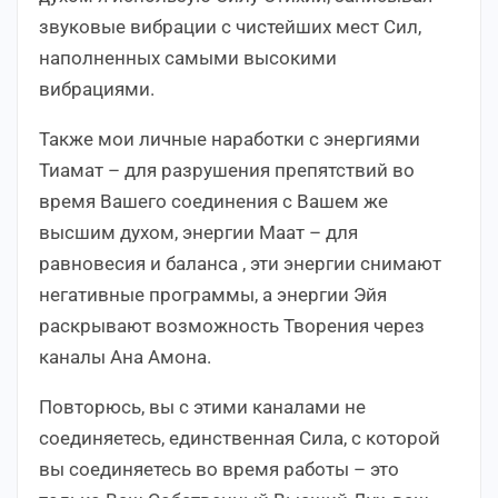
звуковые вибрации с чистейших мест Сил,
наполненных самыми высокими
вибрациями.
Также мои личные наработки с энергиями
Тиамат – для разрушения препятствий во
время Вашего соединения с Вашем же
высшим духом, энергии Маат – для
равновесия и баланса , эти энергии снимают
негативные программы, а энергии Эйя
раскрывают возможность Творения через
каналы Ана Амона.
Повторюсь, вы с этими каналами не
соединяетесь, единственная Сила, с которой
вы соединяетесь во время работы – это