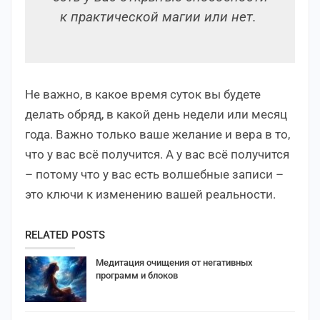
к практической магии или нет.
Не важно, в какое время суток вы будете
делать обряд, в какой день недели или месяц
года. Важно только ваше желание и вера в то,
что у вас всё получится. А у вас всё получится
– потому что у вас есть волшебные записи –
это ключи к изменению вашей реальности.
RELATED POSTS
Медитация очищения от негативных
программ и блоков