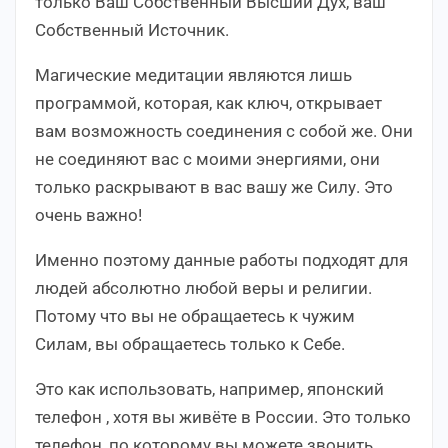
только Ваш Собственный Высший Дух, ваш
Собственный Источник.
Магические медитации являются лишь
программой, которая, как ключ, открывает
вам возможность соединения с собой же. Они
не соединяют вас с моими энергиями, они
только раскрывают в вас вашу же Силу. Это
очень важно!
Именно поэтому данные работы подходят для
людей абсолютно любой веры и религии.
Потому что вы не обращаетесь к чужим
Силам, вы обращаетесь только к Себе.
Это как использовать, например, японский
телефон , хотя вы живёте в России. Это только
телефон, по которому вы можете звонить.