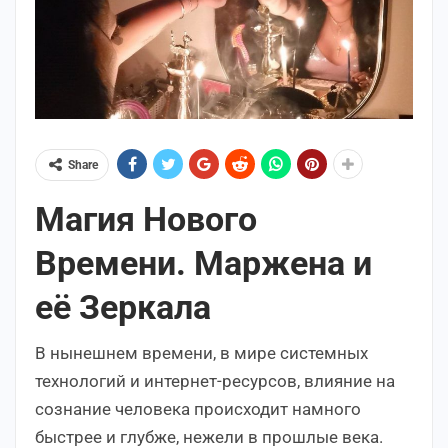
Share
Магия Нового
Времени. Маржена и
её Зеркала
В нынешнем времени, в мире системных
технологий и интернет-ресурсов, влияние на
сознание человека происходит намного
быстрее и глубже, нежели в прошлые века.