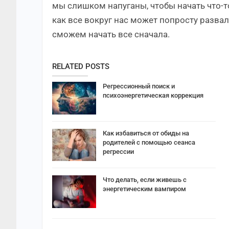
мы слишком напуганы, чтобы начать что-то
как все вокруг нас может попросту развал
сможем начать все сначала.
RELATED POSTS
Регрессионный поиск и
психоэнергетическая коррекция
Как избавиться от обиды на
родителей с помощью сеанса
регрессии
Что делать, если живешь с
энергетическим вампиром