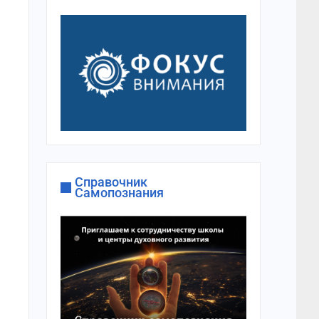
Справочник
Самопознания