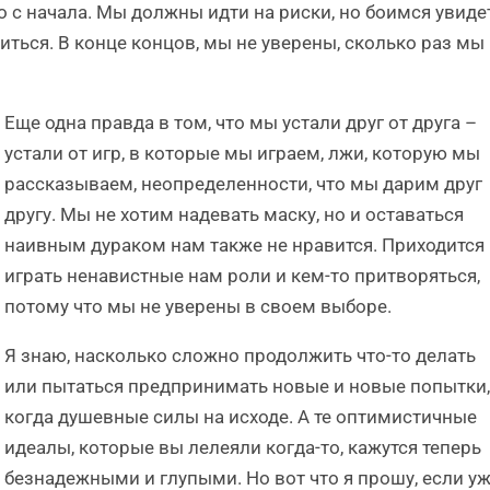
 с начала. Мы должны идти на риски, но боимся увидет
иться. В конце концов, мы не уверены, сколько раз мы
Еще одна правда в том, что мы устали друг от друга –
устали от игр, в которые мы играем, лжи, которую мы
рассказываем, неопределенности, что мы дарим друг
другу. Мы не хотим надевать маску, но и оставаться
наивным дураком нам также не нравится. Приходится
играть ненавистные нам роли и кем-то притворяться,
потому что мы не уверены в своем выборе.
Я знаю, насколько сложно продолжить что-то делать
или пытаться предпринимать новые и новые попытки,
когда душевные силы на исходе. А те оптимистичные
идеалы, которые вы лелеяли когда-то, кажутся теперь
безнадежными и глупыми. Но вот что я прошу, если у