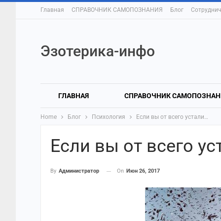
Главная
СПРАВОЧНИК САМОПОЗНАНИЯ
Блог
Сотруднич
Эзотерика-инфо
ГЛАВНАЯ
СПРАВОЧНИК САМОПОЗНАН
Home
Блог
Психология
Если вы от всего устали…
Если вы от всего у
On
Июн 26, 2017
By
Администратор