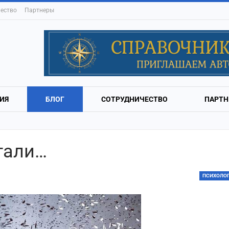
ество
Партнеры
ИЯ
БЛОГ
СОТРУДНИЧЕСТВО
ПАРТН
стали…
ПСИХОЛО