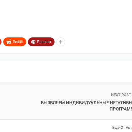
ReddIt
Pinterest
NEXT POST
ВЫЯВЛЯЕМ ИНДИВИДУАЛЬНЫЕ НЕГАТИВ
ПРОГРАМ
Еще От Ав