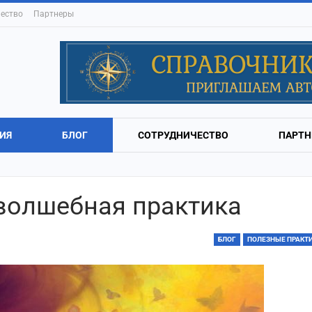
ество
Партнеры
ИЯ
БЛОГ
СОТРУДНИЧЕСТВО
ПАРТН
волшебная практика
БЛОГ
ПОЛЕЗНЫЕ ПРАКТ