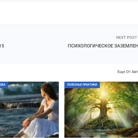
NEXT POST
15
ПСИХОЛОГИЧЕСКОЕ ЗАЗЕМЛЕ
Еще От Ав
ОВА
ПОЛЕЗНЫЕ ПРАКТИКИ