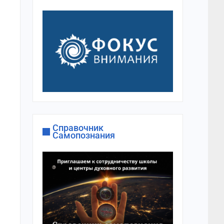
Справочник
Самопознания