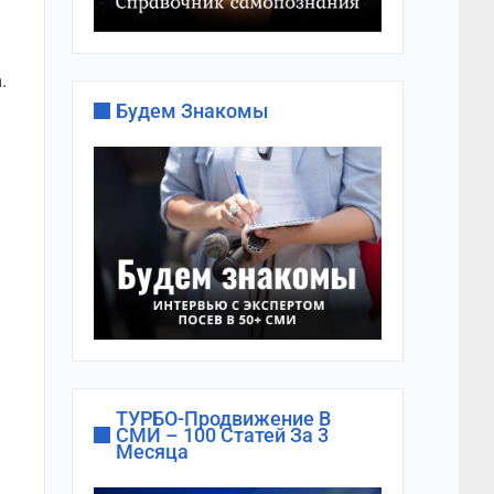
.
Будем Знакомы
ТУРБО-Продвижение В
СМИ – 100 Статей За 3
Месяца