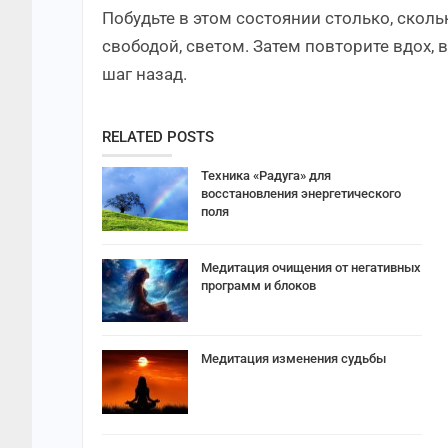
Побудьте в этом состоянии столько, скол
свободой, светом. Затем повторите вдох,
шаг назад.
RELATED POSTS
Техника «Радуга» для
восстановления энергетического
поля
Медитация очищения от негативных
программ и блоков
Медитация изменения судьбы