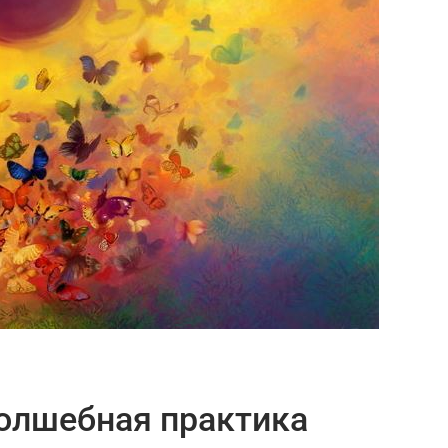
олшебная практика