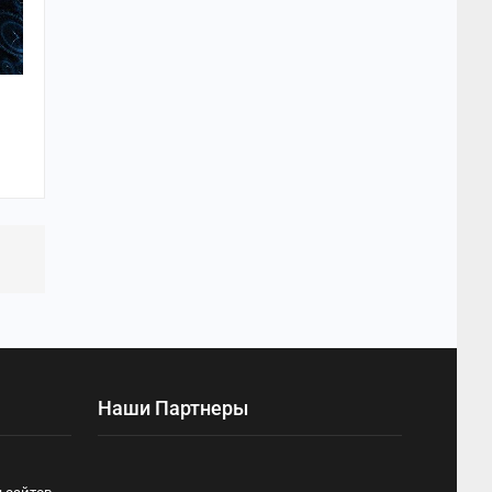
Наши Партнеры