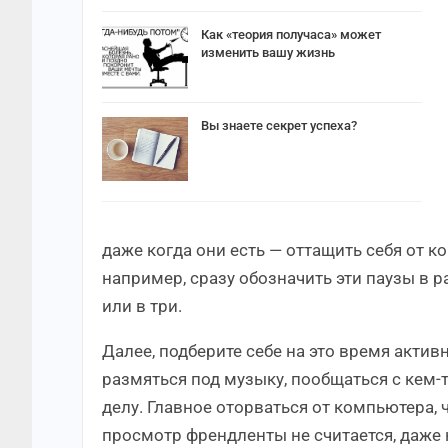
Как «теория получаса» может
изменить вашу жизнь
Вы знаете секрет успеха?
даже когда они есть — оттащить себя от к
например, сразу обозначить эти паузы в р
или в три.
Далее, подберите себе на это время актив
размяться под музыку, пообщаться с кем-т
делу. Главное оторваться от компьютера, 
просмотр френдленты не считается, даже н