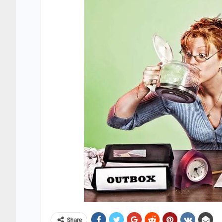
Share