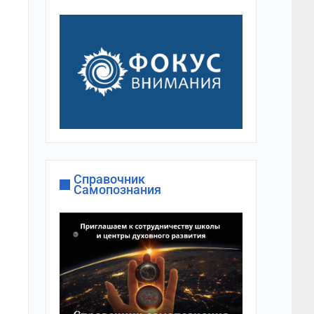
Справочник
Самопознания