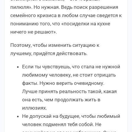
пилюля». Но нужная. Ведь поиск разрешения
семейного кризиса в любом случае сведется к
пониманию того, что «посиделки на кухне
ничего не решают».
Поэтому, чтобы изменить ситуацию к
лучшему, придётся действовать.
Если ты чувствуешь, что стала не нужной
любимому человеку, не стоит отрицать
факты. Нужно верить очевидному.
Лучше принять реальность такой, какая
она есть, чем продолжать жить в
иллюзиях.
Не допускай на будущее, чтобы любимый
человек подменял тебя собой. Не