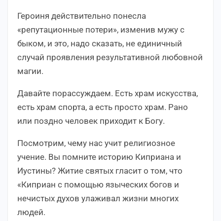
Героиня действительно понесла
«репутационные потери», изменив мужу с
быком, и это, надо сказать, не единичный
случай проявления результативной любовной
магии.
Давайте порассуждаем. Есть храм искусства,
есть храм спорта, а есть просто храм. Рано
или поздно человек приходит к Богу.
Посмотрим, чему нас учит религиозное
учение. Вы помните историю Киприана и
Иустины? Житие святых гласит о том, что
«Киприан с помощью языческих богов и
нечистых духов улаживал жизни многих
людей.