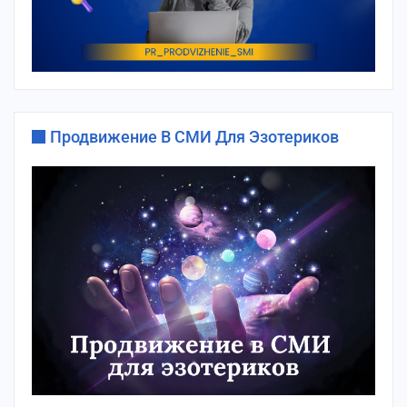
Продвижение В СМИ Для Эзотериков