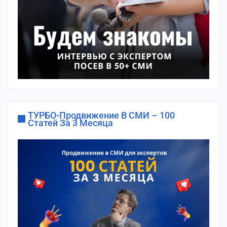
ТУРБО-Продвижение В СМИ – 100
Статей За 3 Месяца