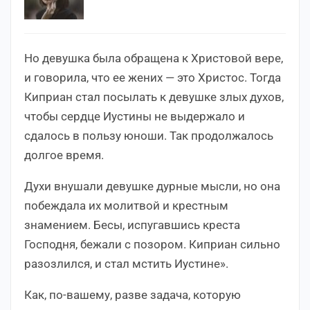
Но девушка была обращена к Христовой вере,
и говорила, что ее жених — это Христос. Тогда
Киприан стал посылать к девушке злых духов,
чтобы сердце Иустины не выдержало и
сдалось в пользу юноши. Так продолжалось
долгое время.
Духи внушали девушке дурные мысли, но она
побеждала их молитвой и крестным
знамением. Бесы, испугавшись креста
Господня, бежали с позором. Киприан сильно
разозлился, и стал мстить Иустине».
Как, по-вашему, разве задача, которую