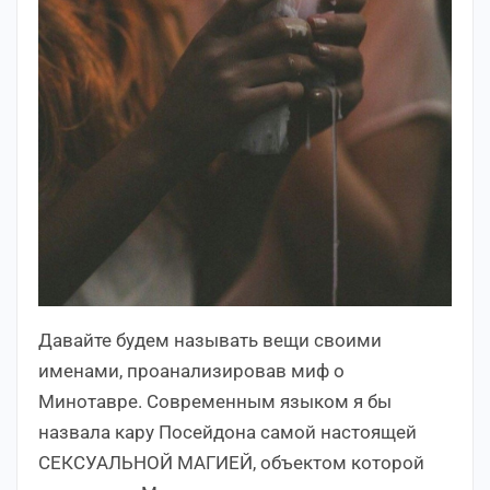
Давайте будем называть вещи своими
именами, проанализировав миф о
Минотавре. Современным языком я бы
назвала кару Посейдона самой настоящей
СЕКСУАЛЬНОЙ МАГИЕЙ, объектом которой