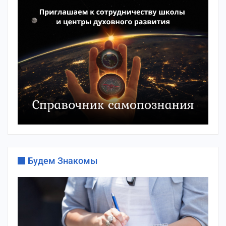
Будем Знакомы