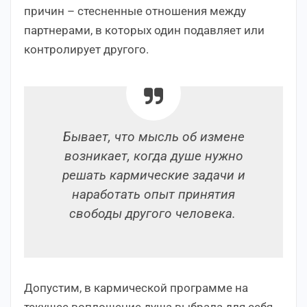
причин – стесненные отношения между
партнерами, в которых один подавляет или
контролирует другого.
Бывает, что мысль об измене
возникает, когда душе нужно
решать кармические задачи и
наработать опыт принятия
свободы другого человека.
Допустим, в кармической программе на
текущее воплощение душа выбрала для себя