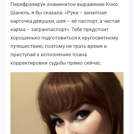
Перефразируя знаменитое выражение Коко
Шанель, я бы сказала: «Руки – визитная
карточка девушки, шея – её паспорт, а чистая
карма – загранпаспорт». Тебе предстоит
хорошенько подготовиться к кругосветному
путешествию, поэтому не трать время и
приступай к исполнению плана
корректировки судьбы прямо сейчас.