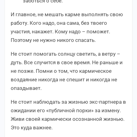
заботься о себе.
И главное, не мешать карме выполнять свою
работу. Кого надо, она сама, без твоего
участия, накажет. Кому надо – поможет.
Поэтому не нужно никого спасать.
Не стоит помогать солнцу светить, а ветру –
дуть. Все случится в свое время. Не раньше и
не позже. Помни о том, что кармическое
воздаяние никогда не спешит и никогда не
опаздывает.
Не стоит наблюдать за жизнью экс-партнера в
ожидании его «публичной порки» за измену.
Живи своей кармически осознанной жизнью.
Это куда важнее.