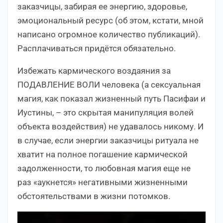
заказчицы, забирая ее энергию, здоровье,
эмоциональный ресурс (об этом, кстати, мной
написано огромное количество публикаций).
Расплачиваться придётся обязательно.
Избежать кармического воздаяния за
ПОДАВЛЕНИЕ ВОЛИ человека (а сексуальная
магия, как показал жизненный путь Пасифаи и
Иустины, – это скрытая манипуляция волей
объекта воздействия) не удавалось никому. И
в случае, если энергии заказчицы ритуала не
хватит на полное погашение кармической
задолженности, то любовная магия еще не
раз «аукнется» негативными жизненными
обстоятельствами в жизни потомков.