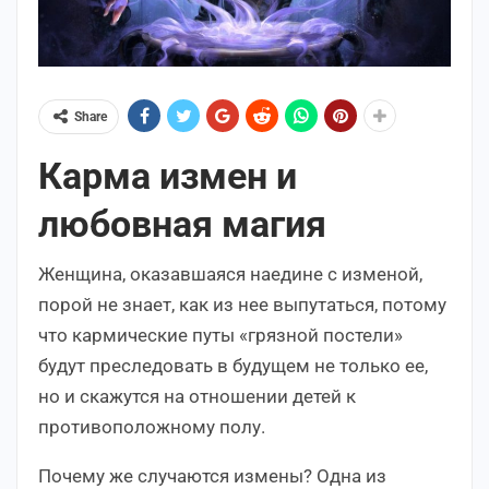
Share
Карма измен и
любовная магия
Женщина, оказавшаяся наедине с изменой,
порой не знает, как из нее выпутаться, потому
что кармические путы «грязной постели»
будут преследовать в будущем не только ее,
но и скажутся на отношении детей к
противоположному полу.
Почему же случаются измены? Одна из