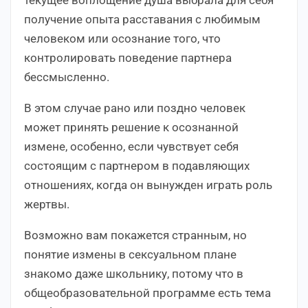
получение опыта расставания с любимым
человеком или осознание того, что
контролировать поведение партнера
бессмысленно.
В этом случае рано или поздно человек
может принять решение к осознанной
измене, особенно, если чувствует себя
состоящим с партнером в подавляющих
отношениях, когда он вынужден играть роль
жертвы.
Возможно вам покажется странным, но
понятие измены в сексуальном плане
знакомо даже школьнику, потому что в
общеобразовательной программе есть тема