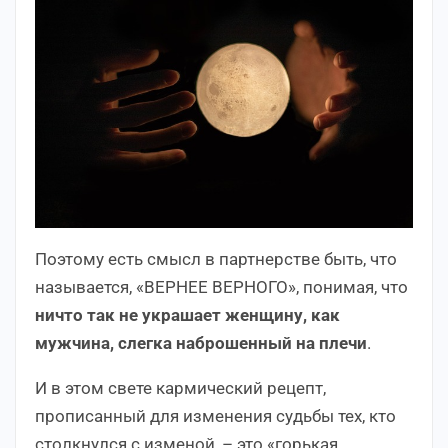
Поэтому есть смысл в партнерстве быть, что
называется, «ВЕРНЕЕ ВЕРНОГО», понимая, что
ничто так не украшает женщину, как
мужчина, слегка наброшенный на плечи
.
И в этом свете кармический рецепт,
прописанный для изменения судьбы тех, кто
столкнулся с изменой, – это «горькая