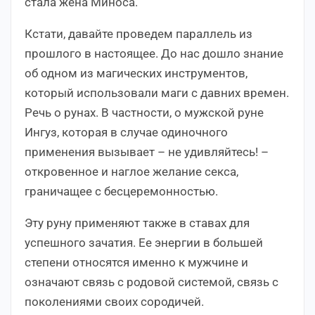
стала жена Миноса.
Кстати, давайте проведем параллель из
прошлого в настоящее. До нас дошло знание
об одном из магических инструментов,
который использовали маги с давних времен.
Речь о рунах. В частности, о мужской руне
Ингуз, которая в случае одиночного
применения вызывает – не удивляйтесь! –
откровенное и наглое желание секса,
граничащее с бесцеремонностью.
Эту руну применяют также в ставах для
успешного зачатия. Ее энергии в большей
степени относятся именно к мужчине и
означают связь с родовой системой, связь с
поколениями своих сородичей.