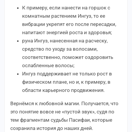
К примеру, если нанести на горшок с
комнатным растением Ингуз, то ее
вибрации укрепят его после пересадки,
напитают энергией роста и здоровья;
руна Ингуз, нанесенная на расческу,
средство по уходу за волосами,
соответственно, поможет оздоровить
ослабленные волосы;
Ингуз поддерживает не только рост в
физическом плане, но и, к примеру, в
области карьерного продвижения.
Вернёмся к любовной магии. Получается, что
это понятие вовсе не «пустой звук», судя по
тем фрагментам судьбы Пасифаи, которые
сохранила история до наших дней.