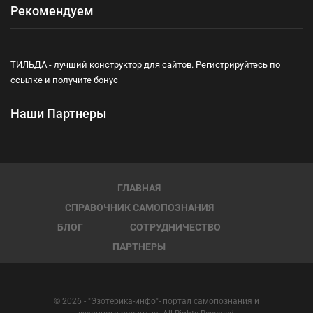
Рекомендуем
ТИЛЬДА - лучший конструктор для сайтов. Регистрируйтесь по
ссылке и получите бонус
Наши Партнеры
ГЛАВНАЯ
СПРАВОЧНИК САМОПОЗНАНИЯ
БЛОГ
СОТРУДНИЧЕСТВО
ПАРТНЕРЫ
© 2026 - "Эзотерика-инфо"- портал самопознания и