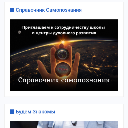
Справочник Самопознания
Будем Знакомы