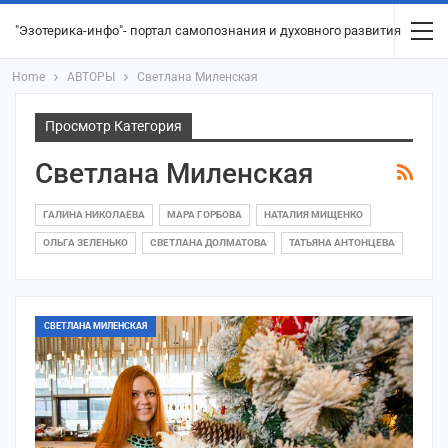
"Эзотерика-инфо"- портал самопознания и духовного развития
Home
АВТОРЫ
Светлана Миленская
Просмотр Категория
Светлана Миленская
ГАЛИНА НИКОЛАЕВА
МАРА ГОРБОВА
НАТАЛИЯ МИЩЕНКО
ОЛЬГА ЗЕЛЕНЬКО
СВЕТЛАНА ДОЛМАТОВА
ТАТЬЯНА АНТОНЦЕВА
СВЕТЛАНА МИЛЕНСКАЯ