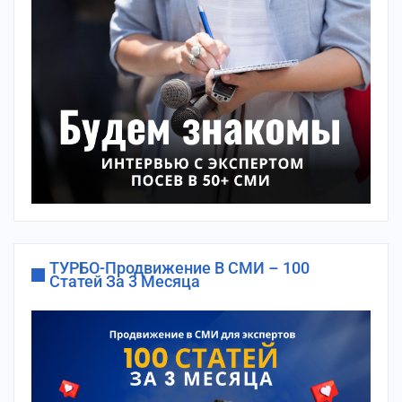
ТУРБО-Продвижение В СМИ – 100
Статей За 3 Месяца