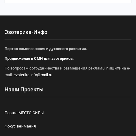
Эзотерика-Инфо
Портал самопознания и духовного развития.
Продвижение в СМИ для эзотериков.
По вопросам сотрудничества и размещения рекламы пишите на e-
mail:
ezoterika.info@mail.ru
Наши Проекты
Портал МЕСТО СИЛЫ
Фокус внимания