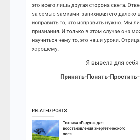
это всего лишь другая сторона света. Отве
за семью замками, запихивая его далеко 
исправить то, что исправить нужно. Мы л
признания. И только в этом случае она м
научиться чему-то, это наши уроки. Отрица
хорошему.
Я вывела для себя
Принять-Понять-Простить-
RELATED POSTS
Техника «Радуга» для
восстановления энергетического
поля