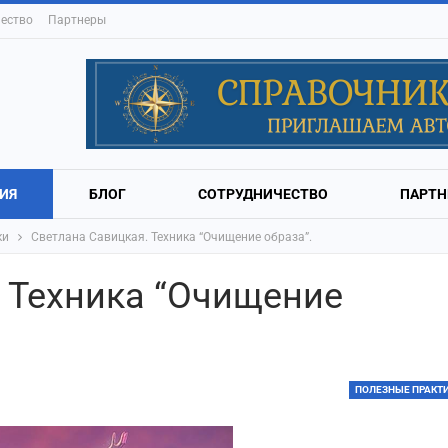
ество
Партнеры
ИЯ
БЛОГ
СОТРУДНИЧЕСТВО
ПАРТН
ки
Светлана Савицкая. Техника “Очищение образа”.
 Техника “Очищение
ПОЛЕЗНЫЕ ПРАКТ