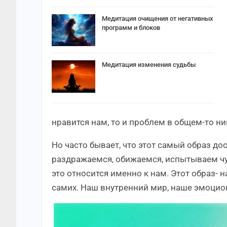
Медитация очищения от негативных
программ и блоков
Медитация изменения судьбы
нравится нам, то и проблем в общем-то ни
Но часто бывает, что этот самый образ до
раздражаемся, обижаемся, испытываем чув
это относится именно к нам. Этот образ- н
самих. Наш внутренний мир, наше эмоцио