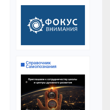
Справочник
Самопознания